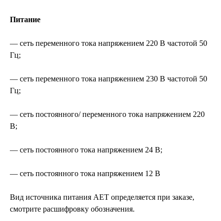
Питание
— сеть переменного тока напряжением 220 В частотой 50
Гц;
— сеть переменного тока напряжением 230 В частотой 50
Гц;
— сеть постоянного/ переменного тока напряжением 220
В;
— сеть постоянного тока напряжением 24 В;
— сеть постоянного тока напряжением 12 В
Вид источника питания АЕТ определяется при заказе,
смотрите расшифровку обозначения.