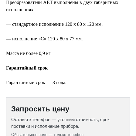
Преобразователи АЕТ выполнены в двух габаритных
исполнениях:
— стандартное исполнение 120 х 80 х 120 мм;
— исполнение «С» 120 х 80 х 77 мм.
Масса не более 0,9 кг
Гарантийный срок
Гарантийный срок — 3 года.
Запросить цену
Оставьте телефон — уточним стоимость, срок
поставки и исполнение прибора.
Обязательное поле — только телефон.