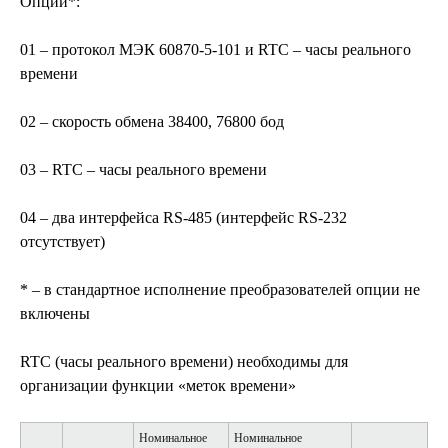
Опции*:
01 – протокол МЭК 60870-5-101 и RTC – часы реального
времени
02 – скорость обмена 38400, 76800 бод
03 – RTC – часы реального времени
04 – два интерфейса RS-485 (интерфейс RS-232
отсутствует)
* – в стандартное исполнение преобразователей опции не
включены
RTC (часы реального времени) необходимы для
организации функции «меток времени»
Номинальное
Номинальное