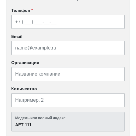
Телефон
*
Email
Организация
Количество
Модель или полный индекс
АЕТ 111