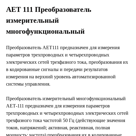
АЕТ 111 Преобразователь
измерительный
многофункциональный
Преобразователь АЕТ111 предназначен для измерения
параметров трехпроводных и четырехпроводных
электрических сетей трехфазного тока, преобразования их
в кодированные сигналы и передачи результатов
измерения на верхний уровень автоматизированной
системы управления.
Преобразователь измерительный многофункциональный
АЕТ-111 предназначен для измерения параметров
трехпроводных и четырехпроводных электрических сетей
трехфазного тока частотой 50 Гц (действующие значения
токов, напряжений; активная, реактивная, полная
мощность; частота) преобразования их в кодированные