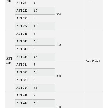
200
АЕТ 221
5
АЕТ 222
2,5
380
АЕТ 223
1
АЕТ 224
0,5
АЕТ 311
5
АЕТ 312
2,5
100
АЕТ 313
1
АЕТ 314
0,5
АЕТ
U, I, P, Q, S
300
АЕТ 321
5
АЕТ 322
2,5
380
АЕТ 323
1
АЕТ 324
0,5
АЕТ 411
5
АЕТ 412
2,5
100