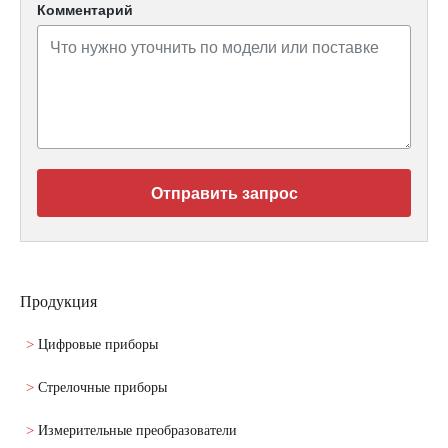
Комментарий
Отправить запрос
Продукция
Цифровые приборы
Стрелочные приборы
Измерительные преобразователи