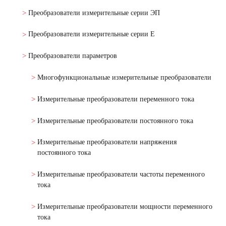
Преобразователи измерительные серии ЭП
Преобразователи измерительные серии Е
Преобразователи параметров
Многофункциональные измерительные преобразователи
Измерительные преобразователи переменного тока
Измерительные преобразователи постоянного тока
Измерительные преобразователи напряжения
постоянного тока
Измерительные преобразователи частоты переменного
тока
Измерительные преобразователи мощности переменного
тока