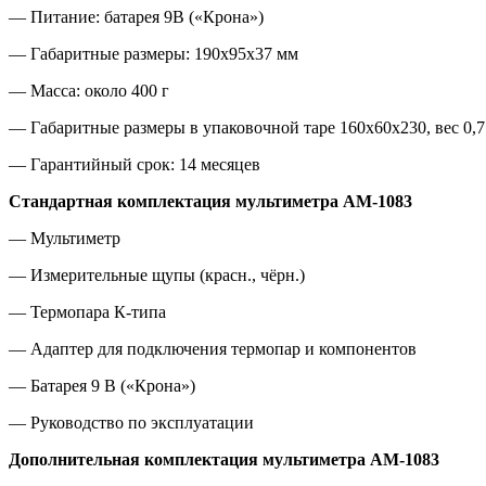
— Питание: батарея 9В («Крона»)
— Габаритные размеры: 190х95х37 мм
— Масса: около 400 г
— Габаритные размеры в упаковочной таре 160х60х230, вес 0,7 
— Гарантийный срок: 14 месяцев
Стандартная комплектация мультиметра АМ-1083
— Мультиметр
— Измерительные щупы (красн., чёрн.)
— Термопара К-типа
— Адаптер для подключения термопар и компонентов
— Батарея 9 В («Крона»)
— Руководство по эксплуатации
Дополнительная комплектация
мультиметра АМ-1083