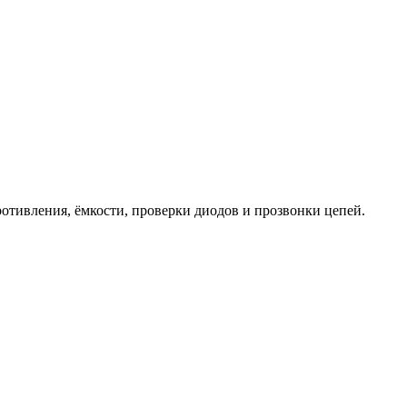
отивления, ёмкости, проверки диодов и прозвонки цепей.