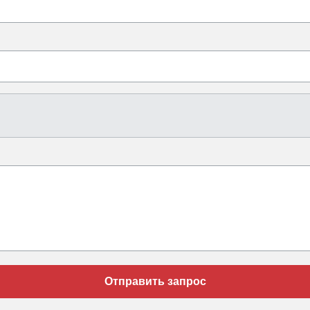
Отправить запрос