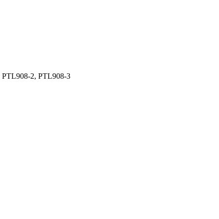
 PTL908-2, PTL908-3