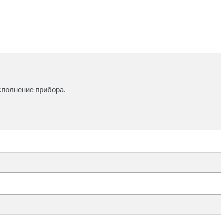
сполнение прибора.