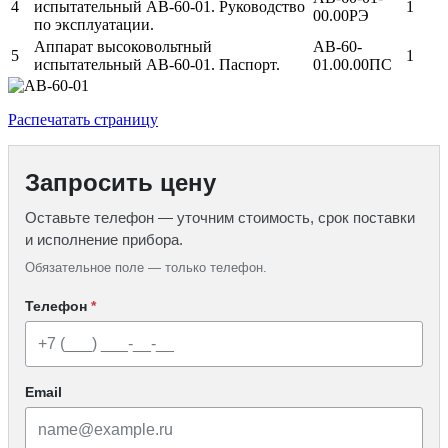
4
испытательный АВ-60-01. Руководство
1
00.00РЭ
по эксплуатации.
Аппарат высоковольтный
АВ-60-
5
1
испытательный АВ-60-01. Паспорт.
01.00.00ПС
Распечатать страницу
Запросить цену
Оставьте телефон — уточним стоимость, срок поставки
и исполнение прибора.
Обязательное поле — только телефон.
Телефон
*
Email