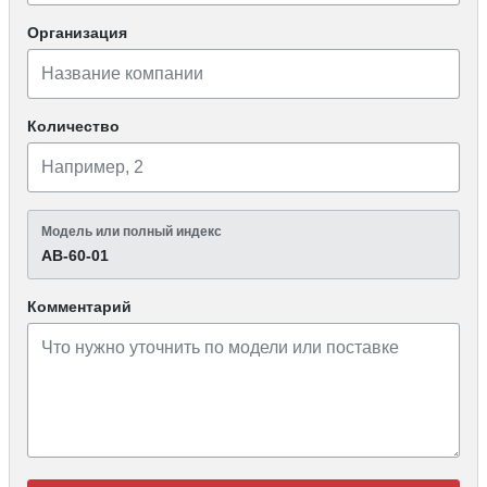
Организация
Количество
Модель или полный индекс
АВ-60-01
Комментарий