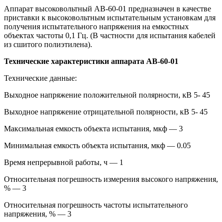
Аппарат высоковольтный АВ-60-01 предназначен в качестве
приставки к высоковольтным испытательным установкам для
получения испытательного напряжения на емкостных
объектах частоты 0,1 Гц. (В частности для испытания кабелей
из сшитого полиэтилена).
Технические характеристики аппарата АВ-60-01
Технические данные:
Выходное напряжение положительной полярности, кВ 5- 45
Выходное напряжение отрицательной полярности, кВ 5- 45
Максимальная емкость объекта испытания, мкф — 3
Минимальная емкость объекта испытания, мкф — 0.05
Время непрерывной работы, ч — 1
Относительная погрешность измерения высокого напряжения,
% — 3
Относительная погрешность частоты испытательного
напряжения, % — 3