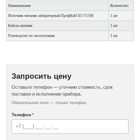
Наименование
Количество
Источник питания лабораторный ПрофКиП Б5-71/1М
1 шт.
Кабель питания
1 шт.
Руководство по эксплуатации
1 шт.
Запросить цену
Оставьте телефон — уточним стоимость, срок
поставки и исполнение прибора.
Обязательное поле — только телефон.
Телефон
*