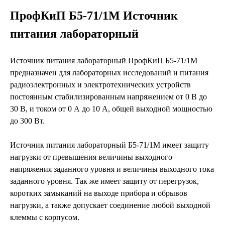
ПрофКиП Б5-71/1М Источник
питания лабораторный
Источник питания лабораторный ПрофКиП Б5-71/1М
предназначен для лабораторных исследований и питания
радиоэлектронных и электротехнических устройств
постоянным стабилизированным напряжением от 0 В до
30 В, и током от 0 А до 10 А, общей выходной мощностью
до 300 Вт.
Источник питания лабораторный Б5-71/1М имеет защиту
нагрузки от превышения величины выходного
напряжения заданного уровня и величины выходного тока
заданного уровня. Так же имеет защиту от перегрузок,
коротких замыканий на выходе прибора и обрывов
нагрузки, а также допускает соединение любой выходной
клеммы с корпусом.