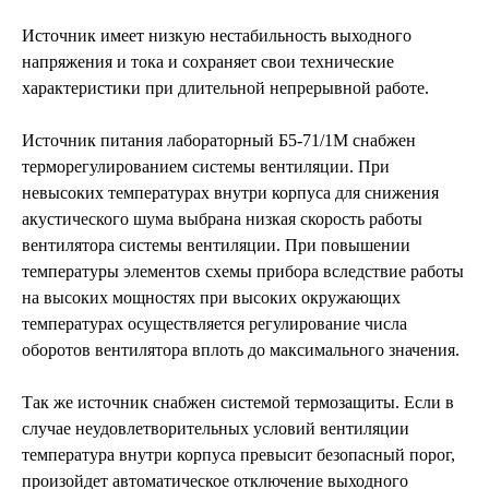
Источник имеет низкую нестабильность выходного
напряжения и тока и сохраняет свои технические
характеристики при длительной непрерывной работе.
Источник питания лабораторный Б5-71/1М снабжен
терморегулированием системы вентиляции. При
невысоких температурах внутри корпуса для снижения
акустического шума выбрана низкая скорость работы
вентилятора системы вентиляции. При повышении
температуры элементов схемы прибора вследствие работы
на высоких мощностях при высоких окружающих
температурах осуществляется регулирование числа
оборотов вентилятора вплоть до максимального значения.
Так же источник снабжен системой термозащиты. Если в
случае неудовлетворительных условий вентиляции
температура внутри корпуса превысит безопасный порог,
произойдет автоматическое отключение выходного