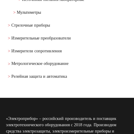
Мультиметры
Стрелочные приборы
Измерительные преобразователи
Измерители сопротивления
Метрологическое оборудование
Релейная защита и автоматика
«Электроприбор» – российский производитель и поставщик
электротехнического оборудования с 2018 года. Производим
средства электрозащиты, электроизмерительные приборы и