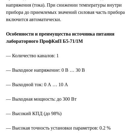
напряжения (тока). При снижении температуры внутри
прибора до приемлемых значений силовая часть прибора
включится автоматически.
Особенности и преимущества источника питания
лабораторного ПрофКиП Б5-71/1М
— Количество каналов: 1
— Выходное напряжение: 0 В … 30 В
— Выходной ток: 0 А … 10 А
— Выходная мощность: до 300 Вт
— Высокий КПД (до 98%)
— Высокая точность установки параметров: 0.2 %