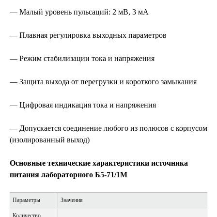
— Малый уровень пульсаций: 2 мВ, 3 мА
— Плавная регулировка выходных параметров
— Режим стабилизации тока и напряжения
— Защита выхода от перегрузки и короткого замыкания
— Цифровая индикация тока и напряжения
— Допускается соединение любого из полюсов с корпусом
(изолированный выход)
Основные технические характеристики источника
питания лабораторного Б5-71/1М
Параметры
Значения
Количество