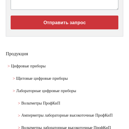
Отправить запрос
Продукция
Цифровые приборы
Щитовые цифровые приборы
Лабораторные цифровые приборы
Вольтметры ПрофКиП
Амперметры лабораторные высокоточные ПрофКиП
Вольтметры лабораторные высокоточные ПрофКиП