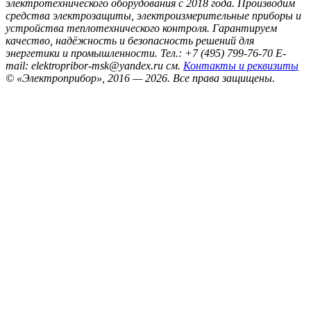
электротехнического оборудования с 2018 года. Производим
средства электрозащиты, электроизмерительные приборы и
устройства теплотехнического контроля. Гарантируем
качество, надёжность и безопасность решений для
энергетики и промышленности.
Тел.: +7 (495) 799-76-70
E-
mail: elektropribor-msk@yandex.ru
см.
Контакты и реквизиты
© «Электроприбор», 2016 — 2026.
Все права защищены.