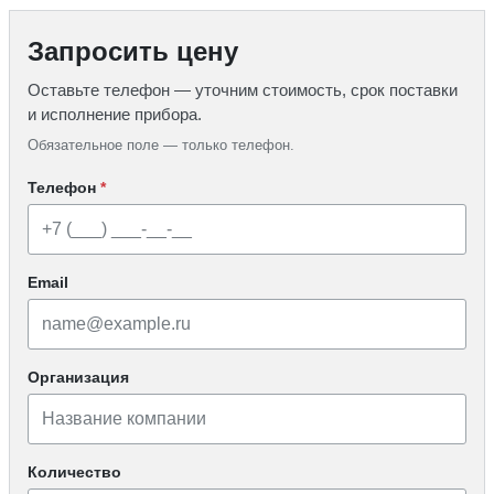
Запросить цену
Оставьте телефон — уточним стоимость, срок поставки
и исполнение прибора.
Обязательное поле — только телефон.
Телефон
*
Email
Организация
Количество