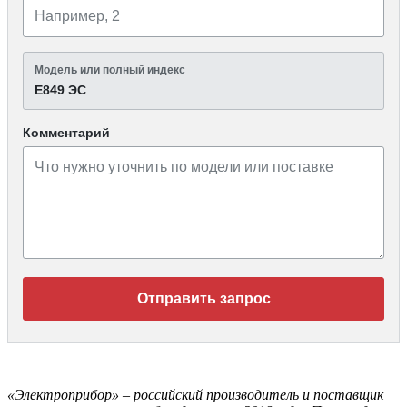
Модель или полный индекс
Е849 ЭС
Комментарий
Отправить запрос
«Электроприбор» – российский производитель и поставщик