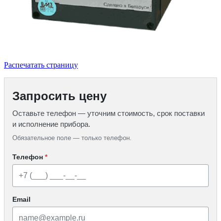
Распечатать страницу
Запросить цену
Оставьте телефон — уточним стоимость, срок поставки
и исполнение прибора.
Обязательное поле — только телефон.
Телефон
*
Email