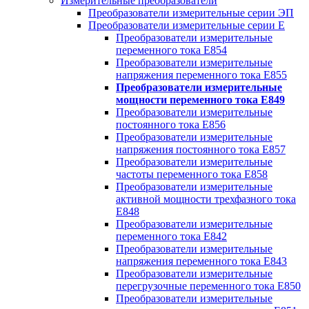
Измерительные преобразователи
Преобразователи измерительные серии ЭП
Преобразователи измерительные серии Е
Преобразователи измерительные
переменного тока Е854
Преобразователи измерительные
напряжения переменного тока Е855
Преобразователи измерительные
мощности переменного тока Е849
Преобразователи измерительные
постоянного тока Е856
Преобразователи измерительные
напряжения постоянного тока Е857
Преобразователи измерительные
частоты переменного тока Е858
Преобразователи измерительные
активной мощности трехфазного тока
Е848
Преобразователи измерительные
переменного тока Е842
Преобразователи измерительные
напряжения переменного тока Е843
Преобразователи измерительные
перегрузочные переменного тока Е850
Преобразователи измерительные