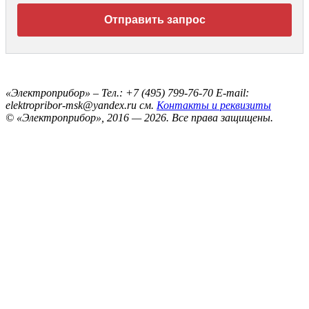
Отправить запрос
«Электроприбор» –
Тел.: +7 (495) 799-76-70
E-mail:
elektropribor-msk@yandex.ru
см.
Контакты и реквизиты
© «Электроприбор», 2016 — 2026.
Все права защищены.