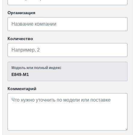
Организация
Количество
Модель или полный индекс
Е849-М1
Комментарий