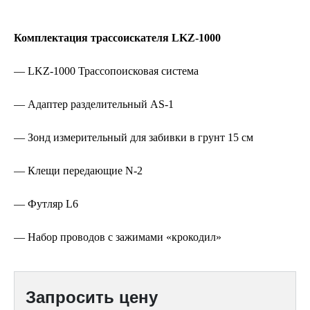
Комплектация трассоискателя LKZ-1000
— LKZ-1000 Трассопоисковая система
— Адаптер разделительный AS-1
— Зонд измерительный для забивки в грунт 15 см
— Клещи передающие N-2
— Футляр L6
— Набор проводов с зажимами «крокодил»
Запросить цену