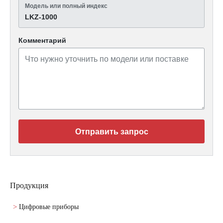
Модель или полный индекс
LKZ-1000
Комментарий
Отправить запрос
Продукция
Цифровые приборы