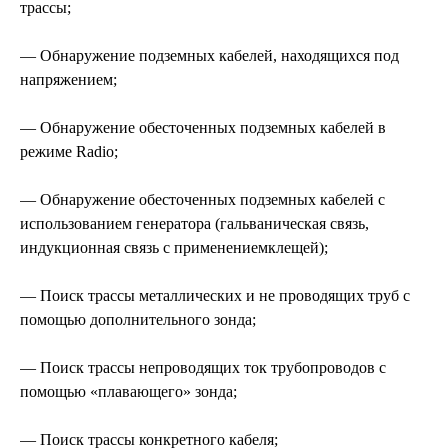
трассы;
— Обнаружение подземных кабелей, находящихся под
напряжением;
— Обнаружение обесточенных подземных кабелей в
режиме Radio;
— Обнаружение обесточенных подземных кабелей с
использованием генератора (гальваническая связь,
индукционная связь с применениемклещей);
— Поиск трассы металлических и не проводящих труб с
помощью дополнительного зонда;
— Поиск трассы непроводящих ток трубопроводов с
помощью «плавающего» зонда;
— Поиск трассы конкретного кабеля;