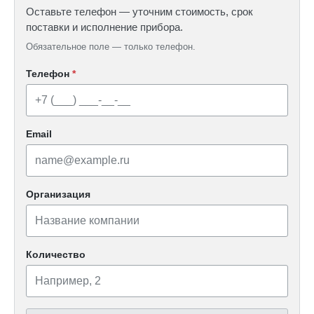
Оставьте телефон — уточним стоимость, срок
поставки и исполнение прибора.
Обязательное поле — только телефон.
Телефон
*
Email
Организация
Количество