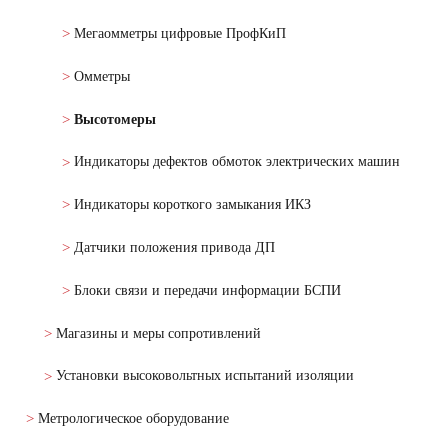
Мегаомметры цифровые ПрофКиП
Омметры
Высотомеры
Индикаторы дефектов обмоток электрических машин
Индикаторы короткого замыкания ИКЗ
Датчики положения привода ДП
Блоки связи и передачи информации БСПИ
Магазины и меры сопротивлений
Установки высоковольтных испытаний изоляции
Метрологическое оборудование