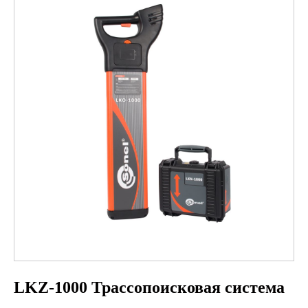
LKZ-1000 Трассопоисковая система