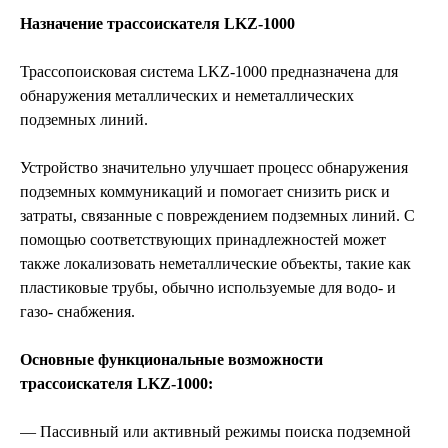
Назначение трассоискателя LKZ-1000
Трассопоисковая система LKZ-1000 предназначена для
обнаружения металлических и неметаллических
подземных линий.
Устройство значительно улучшает процесс обнаружения
подземных коммуникаций и помогает снизить риск и
затраты, связанные с повреждением подземных линий. С
помощью соответствующих принадлежностей может
также локализовать неметаллические объекты, такие как
пластиковые трубы, обычно используемые для водо‐ и
газо‐ снабжения.
Основные функциональные возможности
трассоискателя LKZ-1000:
— Пассивный или активный режимы поиска подземной