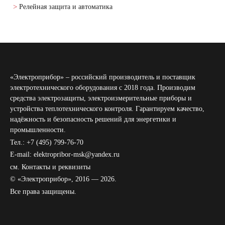
Релейная защита и автоматика
«Электроприбор» – российский производитель и поставщик
электротехнического оборудования с 2018 года. Производим
средства электрозащиты, электроизмерительные приборы и
устройства теплотехнического контроля. Гарантируем качество,
надёжность и безопасность решений для энергетики и
промышленности.
Тел.: +7 (495) 799-76-70
E-mail: elektropribor-msk@yandex.ru
см.
Контакты и реквизиты
© «Электроприбор», 2016 — 2026.
Все права защищены.