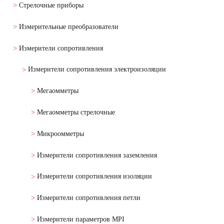
Стрелочные приборы
Измерительные преобразователи
Измерители сопротивления
Измерители сопротивления электроизоляции
Мегаомметры
Мегаомметры стрелочные
Микроомметры
Измерители сопротивления заземления
Измерители сопротивления изоляции
Измерители сопротивления петли
Измерители параметров MPI