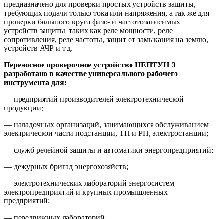
предназначено для проверки простых устройств защиты,
требующих подачи только тока или напряжения, а так же для
проверки большого круга фазо- и частотозависимых
устройств защиты, таких как реле мощности, реле
сопротивления, реле частоты, защит от замыкания на землю,
устройств АЧР и т.д.
Переносное проверочное устройство НЕПТУН-3
разработано в качестве универсального рабочего
инструмента для:
— предприятий производителей электротехнической
продукции;
— наладочных организаций, занимающихся обслуживанием
электрической части подстанций, ТП и РП, электростанций;
— служб релейной защиты и автоматики энергопредприятий;
— дежурных бригад энергохозяйств;
— электротехнических лабораторий энергосистем,
электропредприятий и крупных промышленных
предприятий;
— передвижных лабораторий.