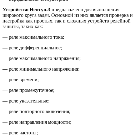
Устройство Нептун-3
предназначено для выполнения
широкого круга задач. Основной из них является проверка и
настройка как простых, так и сложных устройств релейной
защиты, таких как:
— реле максимального тока;
— реле дифференциальное;
— реле максимального напряжения;
— реле минимального напряжения;
— реле времени;
— реле промежуточное;
— реле указательные;
— реле повторного включения;
— реле направления мощности;
— реле частоты;