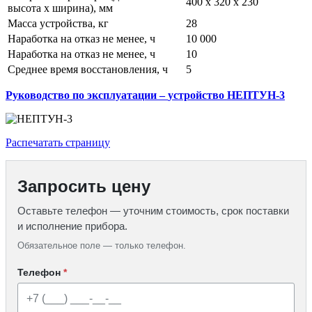
400 х 320 х 230
высота х ширина), мм
Масса устройства, кг
28
Наработка на отказ не менее, ч
10 000
Наработка на отказ не менее, ч
10
Среднее время восстановления, ч
5
Руководство по эксплуатации –
устройство НЕПТУН-3
Распечатать страницу
Запросить цену
Оставьте телефон — уточним стоимость, срок поставки
и исполнение прибора.
Обязательное поле — только телефон.
Телефон
*