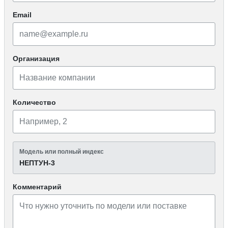
Email
Организация
Количество
Модель или полный индекс
НЕПТУН-3
Комментарий