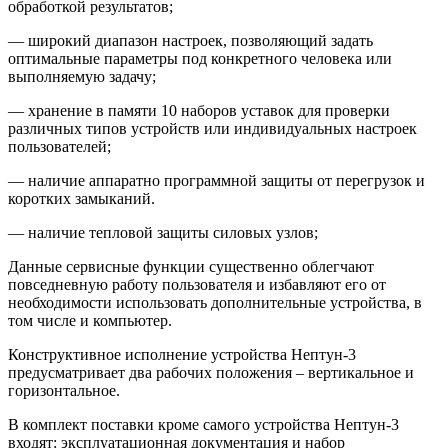
обработкой результатов;
— широкий диапазон настроек, позволяющий задать
оптимальные параметры под конкретного человека или
выполняемую задачу;
— хранение в памяти 10 наборов уставок для проверки
различных типов устройств или индивидуальных настроек
пользователей;
— наличие аппаратно программной защиты от перегрузок и
коротких замыканий.
— наличие тепловой защиты силовых узлов;
Данные сервисные функции существенно облегчают
повседневную работу пользователя и избавляют его от
необходимости использовать дополнительные устройства, в
том числе и компьютер.
Конструктивное исполнение устройства Нептун-3
предусматривает два рабочих положения – вертикальное и
горизонтальное.
В комплект поставки кроме самого устройства Нептун-3
входят: эксплуатационная документация и набор