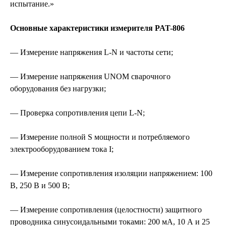
испытание.»
Основные характеристики измерителя PAT-806
— Измерение напряжения L-N и частоты сети;
— Измерение напряжения UNOM сварочного
оборудования без нагрузки;
— Проверка сопротивления цепи L-N;
— Измерение полной S мощности и потребляемого
электрооборудованием тока I;
— Измерение сопротивления изоляции напряжением: 100
В, 250 В и 500 В;
— Измерение сопротивления (целостности) защитного
проводника синусоидальными токами: 200 мА, 10 А и 25