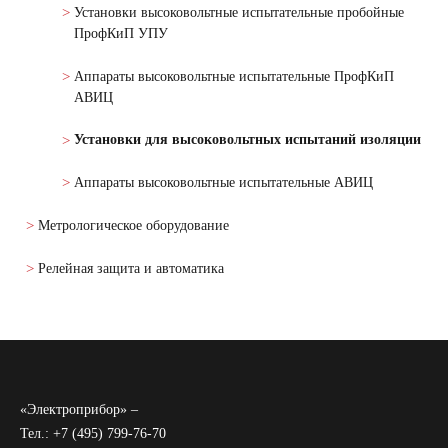
Установки высоковольтные испытательные пробойные
ПрофКиП УПУ
Аппараты высоковольтные испытательные ПрофКиП
АВИЦ
Установки для высоковольтных испытаний изоляции
Аппараты высоковольтные испытательные АВИЦ
Метрологическое оборудование
Релейная защита и автоматика
«Электроприбор» –
Тел.: +7 (495) 799-76-70