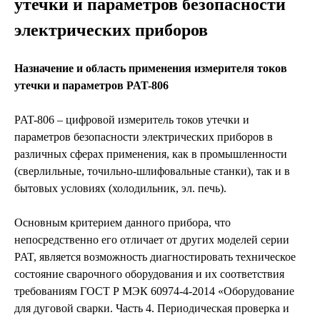
утечки и параметров безопасности
электрических приборов
Назначение и область применения измерителя токов
утечки и параметров PAT-806
PAT-806 – цифровой измеритель токов утечки и
параметров безопасности электрических приборов в
различных сферах применения, как в промышленности
(сверлильные, точильно-шлифовальные станки), так и в
бытовых условиях (холодильник, эл. печь).
Основным критерием данного прибора, что
непосредственно его отличает от других моделей серии
PAT, является возможность диагностировать техническое
состояние сварочного оборудования и их соответствия
требованиям ГОСТ Р МЭК 60974-4-2014 «Оборудование
для дуговой сварки. Часть 4. Периодическая проверка и