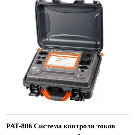
PAT-806 Система контроля токов