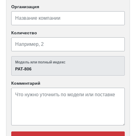
Организация
Количество
Модель или полный индекс
PAT-806
Комментарий