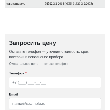
совместимость
51522.2.2-2014 (МЭК 61326-2-2:2005)
Запросить цену
Оставьте телефон — уточним стоимость, срок
поставки и исполнение прибора.
Обязательное поле — только телефон.
Телефон
*
Email