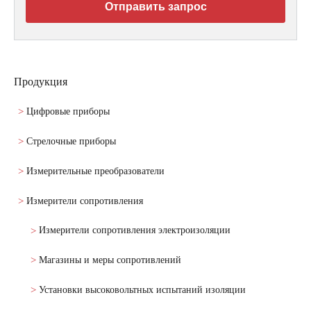
Отправить запрос
Продукция
Цифровые приборы
Стрелочные приборы
Измерительные преобразователи
Измерители сопротивления
Измерители сопротивления электроизоляции
Магазины и меры сопротивлений
Установки высоковольтных испытаний изоляции