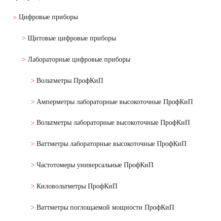
Цифровые приборы
Щитовые цифровые приборы
Лабораторные цифровые приборы
Вольтметры ПрофКиП
Амперметры лабораторные высокоточные ПрофКиП
Вольтметры лабораторные высокоточные ПрофКиП
Ваттметры лабораторные высокоточные ПрофКиП
Частотомеры универсальные ПрофКиП
Киловольтметры ПрофКиП
Ваттметры поглощаемой мощности ПрофКиП