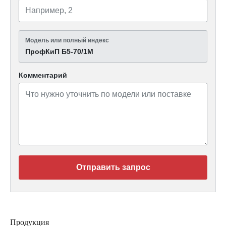
Модель или полный индекс
ПрофКиП Б5-70/1М
Комментарий
Отправить запрос
Продукция