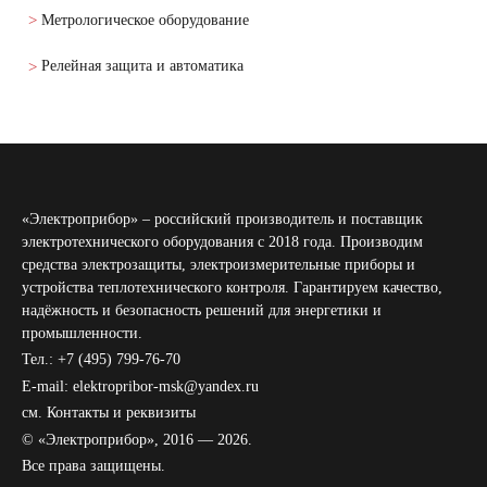
Метрологическое оборудование
Релейная защита и автоматика
«Электроприбор» – российский производитель и поставщик
электротехнического оборудования с 2018 года. Производим
средства электрозащиты, электроизмерительные приборы и
устройства теплотехнического контроля. Гарантируем качество,
надёжность и безопасность решений для энергетики и
промышленности.
Тел.: +7 (495) 799-76-70
E-mail: elektropribor-msk@yandex.ru
см.
Контакты и реквизиты
© «Электроприбор», 2016 — 2026.
Все права защищены.