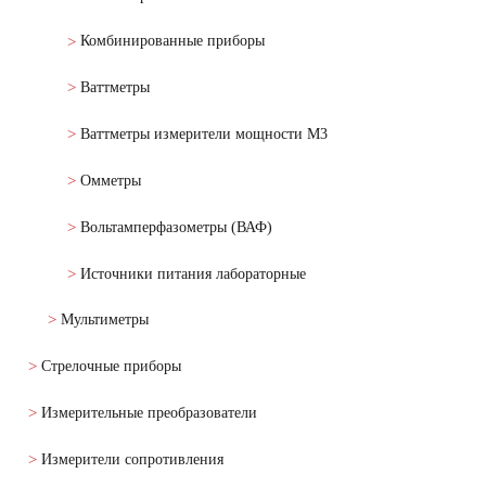
Комбинированные приборы
Ваттметры
Ваттметры измерители мощности М3
Омметры
Вольтамперфазометры (ВАФ)
Источники питания лабораторные
Мультиметры
Стрелочные приборы
Измерительные преобразователи
Измерители сопротивления