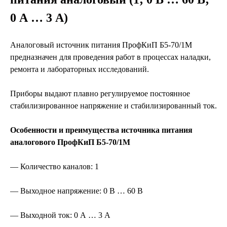
0 А … 3 А)
Аналоговый источник питания ПрофКиП Б5-70/1М
предназначен для проведения работ в процессах наладки,
ремонта и лабораторных исследований.
Приборы выдают плавно регулируемое постоянное
стабилизированное напряжение и стабилизированный ток.
Особенности и преимущества источника питания
аналогового ПрофКиП Б5-70/1М
— Количество каналов: 1
— Выходное напряжение: 0 В … 60 В
— Выходной ток: 0 А … 3 А