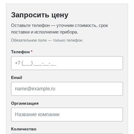
Запросить цену
Оставьте телефон — уточним стоимость, срок
поставки и исполнение прибора.
Обязательное поле — только телефон.
Телефон
*
Email
Организация
Количество