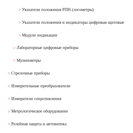
Указатели положения РПН (логометры)
Указатели положения и индикаторы цифровые щитовые
Модули индикации
Лабораторные цифровые приборы
Мультиметры
Стрелочные приборы
Измерительные преобразователи
Измерители сопротивления
Метрологическое оборудование
Релейная защита и автоматика