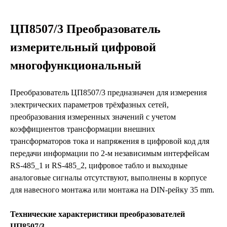
ЦП8507/3 Преобразователь
измерительный цифровой
многофункциональный
Преобразователь ЦП8507/3 предназначен для измерения
электрических параметров трёхфазных сетей,
преобразования измеренных значений с учетом
коэффициентов трансформации внешних
трансформаторов тока и напряжения в цифровой код для
передачи информации по 2-м независимым интерфейсам
RS-485_1 и RS-485_2, цифровое табло и выходные
аналоговые сигналы отсутствуют, выполнены в корпусе
для навесного монтажа или монтажа на DIN-рейку 35 mm.
Технические характеристики преобразователей
ЦП8507/3