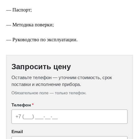
— Паспорт;
— Методика поверки;
— Руководство по эксплуатации.
Запросить цену
Оставьте телефон — уточним стоимость, срок
поставки и исполнение прибора.
Обязательное поле — только телефон.
Телефон
*
Email