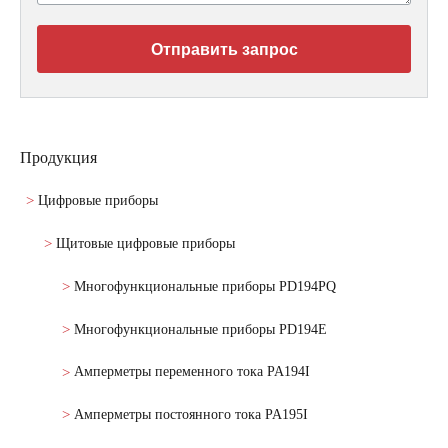
Отправить запрос
Продукция
Цифровые приборы
Щитовые цифровые приборы
Многофункциональные приборы PD194PQ
Многофункциональные приборы PD194E
Амперметры переменного тока PA194I
Амперметры постоянного тока PA195I