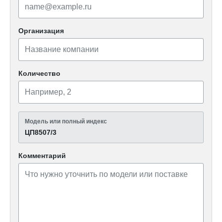
Организация
Количество
Модель или полный индекс
ЦП8507/3
Комментарий