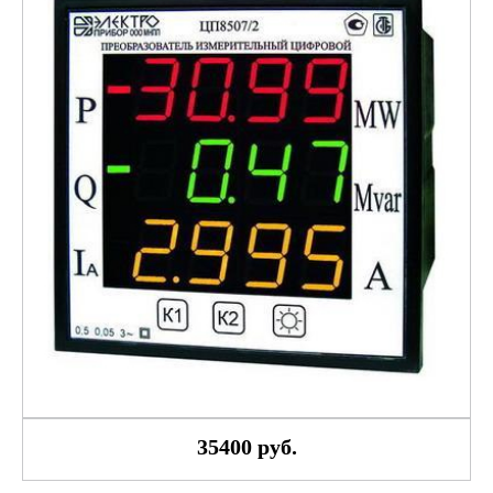
35400 руб.