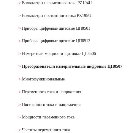
Вольтметры переменного тока PZ194U
Вольтметры постоянного тока PZ195U
Приборы цифровые щитовые ЦП8501
Приборы цифровые щитовые ЦП8512
Измерители мощности щитовые ЦП8506
Преобразователи измерительные цифровые ЦП8507
Многофункциональные
Переменного тока и напряжения
Постоянного тока и напряжения
Мощности переменного тока
Частоты переменного тока