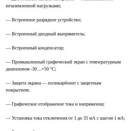
незаземленной нагрузками;
— Встроенное разрядное устройство;
— Встроенный диодный выпрямитель;
— Встроенный конденсатор;
— Промышленный графический экран с температурным
диапазоном -30…+50 °C;
— Защита экрана — поликарбонат с защитным
покрытием;
— Графическое отображение тока и напряжения;
— Установка тока отключения от 1 до 35 мА с шагом 1 мА;