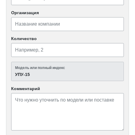
Организация
Количество
Модель или полный индекс
УПУ-15
Комментарий