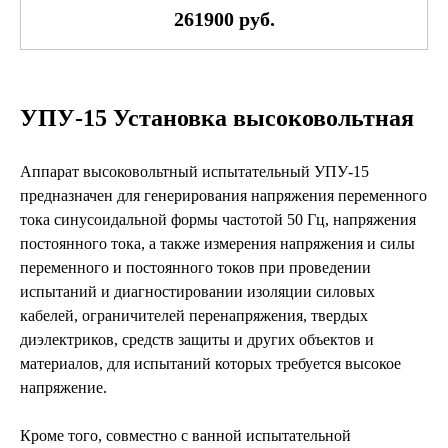
261900 руб.
УПУ-15 Установка высоковольтная
Аппарат высоковольтный испытательный УПУ-15
предназначен для генерирования напряжения переменного
тока синусоидальной формы частотой 50 Гц, напряжения
постоянного тока, а также измерения напряжения и силы
переменного и постоянного токов при проведении
испытаний и диагностировании изоляции силовых
кабелей, ограничителей перенапряжения, твердых
диэлектриков, средств защиты и других объектов и
материалов, для испытаний которых требуется высокое
напряжение.
Кроме того, совместно с ванной испытательной