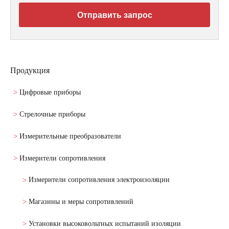
Отправить запрос
Продукция
Цифровые приборы
Стрелочные приборы
Измерительные преобразователи
Измерители сопротивления
Измерители сопротивления электроизоляции
Магазины и меры сопротивлений
Установки высоковольтных испытаний изоляции