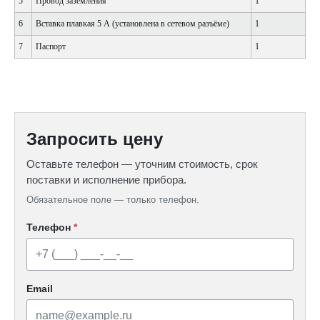
5
Провод заземления
1
6
Вставка плавкая 5 А (установлена в сетевом разъёме)
1
7
Паспорт
1
Запросить цену
Оставьте телефон — уточним стоимость, срок
поставки и исполнение прибора.
Обязательное поле — только телефон.
Телефон
*
Email