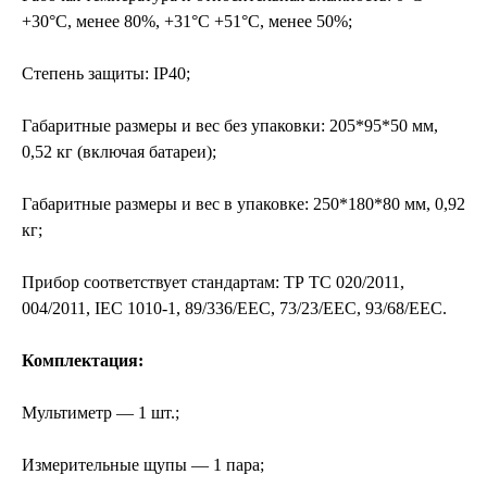
+30°С, менее 80%, +31°С +51°С, менее 50%;
Степень защиты: IP40;
Габаритные размеры и вес без упаковки: 205*95*50 мм,
0,52 кг (включая батареи);
Габаритные размеры и вес в упаковке: 250*180*80 мм, 0,92
кг;
Прибор соответствует стандартам: ТР ТС 020/2011,
004/2011, IEC 1010-1, 89/336/ЕЕС, 73/23/ЕЕС, 93/68/ЕЕС.
Комплектация:
Мультиметр — 1 шт.;
Измерительные щупы — 1 пара;