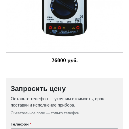
26000 руб.
Запросить цену
Оставьте телефон — уточним стоимость, срок
поставки и исполнение прибора.
Обязательное поле — только телефон.
Телефон
*