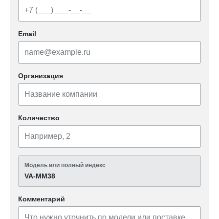
Email
Организация
Количество
Модель или полный индекс
VA-MM38
Комментарий