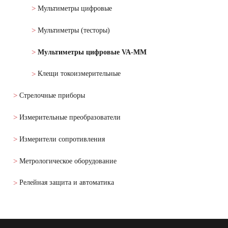
Мультиметры цифровые
Мультиметры (тесторы)
Мультиметры цифровые VA-MM
Клещи токоизмерительные
Стрелочные приборы
Измерительные преобразователи
Измерители сопротивления
Метрологическое оборудование
Релейная защита и автоматика