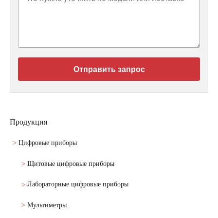
Отправить запрос
Продукция
Цифровые приборы
Щитовые цифровые приборы
Лабораторные цифровые приборы
Мультиметры