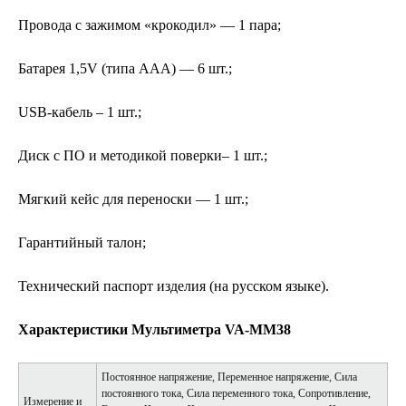
Провода с зажимом «крокодил» — 1 пара;
Батарея 1,5V (типа ААА) — 6 шт.;
USB-кабель – 1 шт.;
Диск с ПО и методикой поверки– 1 шт.;
Мягкий кейс для переноски — 1 шт.;
Гарантийный талон;
Технический паспорт изделия (на русском языке).
Характеристики Мультиметра VA-MM38
Постоянное напряжение, Переменное напряжение, Сила
постоянного тока, Сила переменного тока, Сопротивление,
Измерение и