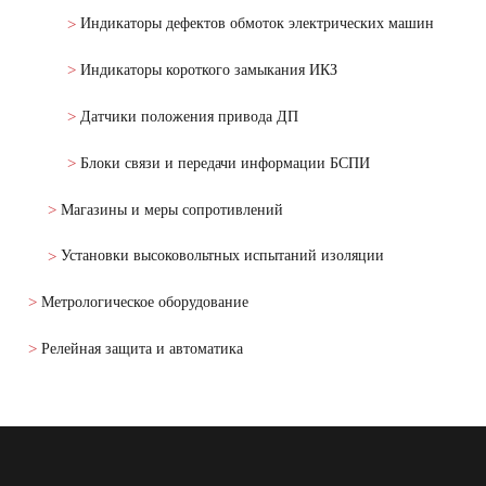
Индикаторы дефектов обмоток электрических машин
Индикаторы короткого замыкания ИКЗ
Датчики положения привода ДП
Блоки связи и передачи информации БСПИ
Магазины и меры сопротивлений
Установки высоковольтных испытаний изоляции
Метрологическое оборудование
Релейная защита и автоматика