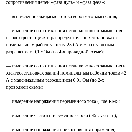
сопротивления цепей «фаза-нуль» и «фаза-фаза»;
— вычисление ожидаемого тока короткого замыкания;
— измерение сопротивления петли короткого замыкания
на электростанциях и распределительных установках с
номинальным рабочим током 280 А и максимальным
разрешением 0,1 мОм (по 4-х проводной схеме);
— измерение сопротивления петли короткого замыкания в
электроустановках зданий номинальным рабочим током 42
А с максимальным разрешением 0,01 Ом (по 2-х
проводной схеме);
— измерение напряжения переменного тока (True-RMS);
— измерение частоты переменного тока ( 45 … 65 Гц);
— измерение напряжения прикосновения поражения;