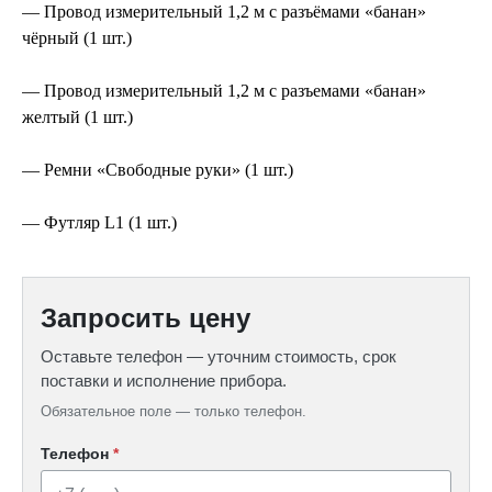
— Провод измерительный 1,2 м с разъёмами «банан»
чёрный (1 шт.)
— Провод измерительный 1,2 м с разъемами «банан»
желтый (1 шт.)
— Ремни «Свободные руки» (1 шт.)
— Футляр L1 (1 шт.)
Запросить цену
Оставьте телефон — уточним стоимость, срок
поставки и исполнение прибора.
Обязательное поле — только телефон.
Телефон
*