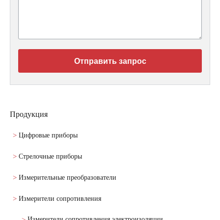
Отправить запрос
Продукция
Цифровые приборы
Стрелочные приборы
Измерительные преобразователи
Измерители сопротивления
Измерители сопротивления электроизоляции