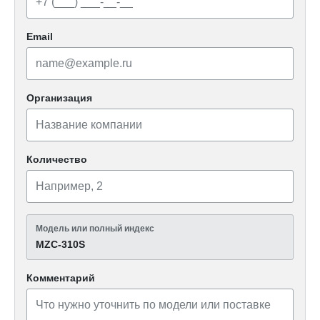
Email
Организация
Количество
Модель или полный индекс
MZC-310S
Комментарий