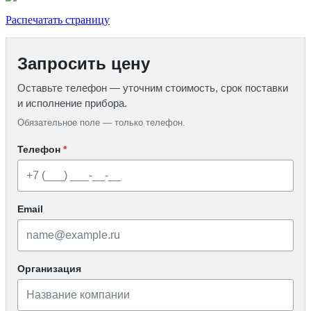
Распечатать страницу
Запросить цену
Оставьте телефон — уточним стоимость, срок поставки
и исполнение прибора.
Обязательное поле — только телефон.
Телефон
*
Email
Организация