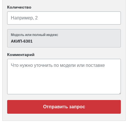
Количество
Модель или полный индекс
АКИП-6301
Комментарий
Отправить запрос