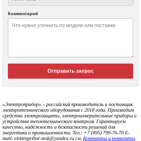
Комментарий
Отправить запрос
«Электроприбор» – российский производитель и поставщик
электротехнического оборудования с 2018 года. Производим
средства электрозащиты, электроизмерительные приборы и
устройства теплотехнического контроля. Гарантируем
качество, надёжность и безопасность решений для
энергетики и промышленности.
Тел.: +7 (495) 799-76-70
E-
mail: elektropribor-msk@yandex.ru
см.
Контакты и реквизиты