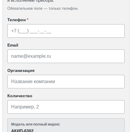
и исполнение прибора.
Обязательное поле — только телефон.
Телефон
*
Email
Организация
Количество
Модель или полный индекс
АКИП-6302