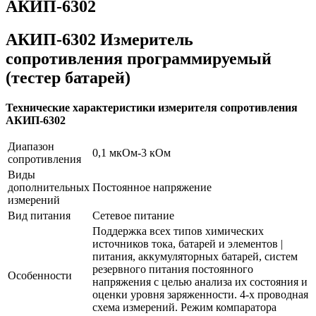
АКИП-6302
АКИП-6302 Измеритель
сопротивления программируемый
(тестер батарей)
Технические характеристики
измерителя сопротивления
АКИП-6302
Диапазон
0,1 мкОм-3 кОм
сопротивления
Виды
дополнительных
Постоянное напряжение
измерений
Вид питания
Сетевое питание
Поддержка всех типов химических
источников тока, батарей и элементов |
питания, аккумуляторных батарей, систем
резервного питания постоянного
Особенности
напряжения с целью анализа их состояния и
оценки уровня заряженности. 4-х проводная
схема измерений. Режим компаратора