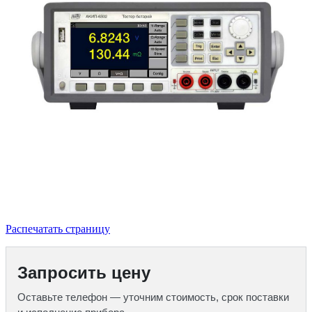
Распечатать страницу
Запросить цену
Оставьте телефон — уточним стоимость, срок поставки