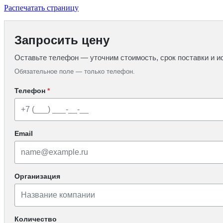
Распечатать страницу
Запросить цену
Оставьте телефон — уточним стоимость, срок поставки и и
Обязательное поле — только телефон.
Телефон
*
Email
Организация
Количество