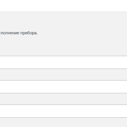
сполнение прибора.