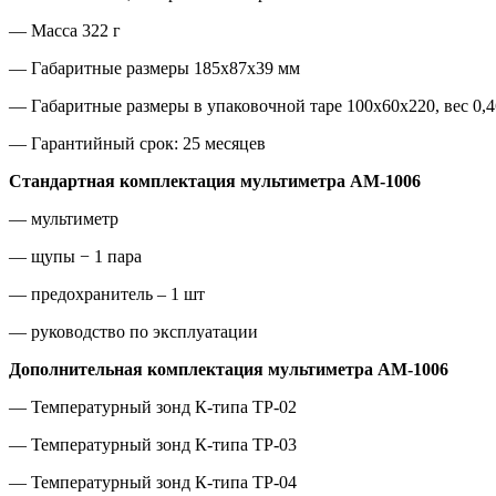
— Масса 322 г
— Габаритные размеры 185х87х39 мм
— Габаритные размеры в упаковочной таре 100х60х220, вес 0,46
— Гарантийный срок: 25 месяцев
Стандартная комплектация
мультиметра АМ-1006
— мультиметр
— щупы − 1 пара
— предохранитель – 1 шт
— руководство по эксплуатации
Дополнительная комплектация мультиметра АМ-1006
— Температурный зонд К-типа TP-02
— Температурный зонд К-типа TP-03
— Температурный зонд К-типа TP-04