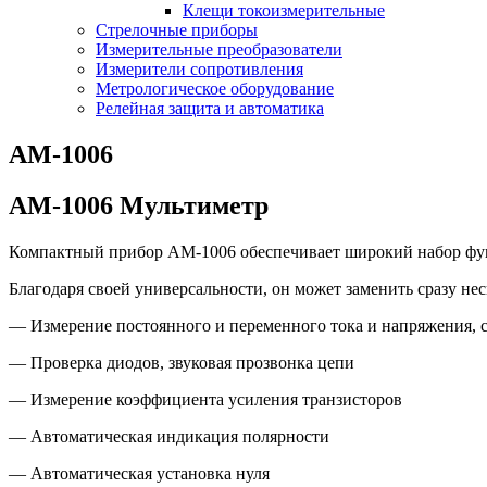
Клещи токоизмерительные
Стрелочные приборы
Измерительные преобразователи
Измерители сопротивления
Метрологическое оборудование
Релейная защита и автоматика
АМ-1006
АМ-1006 Мультиметр
Компактный прибор АМ-1006 обеспечивает широкий набор фун
Благодаря своей универсальности, он может заменить сразу не
— Измерение постоянного и переменного тока и напряжения, с
— Проверка диодов, звуковая прозвонка цепи
— Измерение коэффициента усиления транзисторов
— Автоматическая индикация полярности
— Автоматическая установка нуля