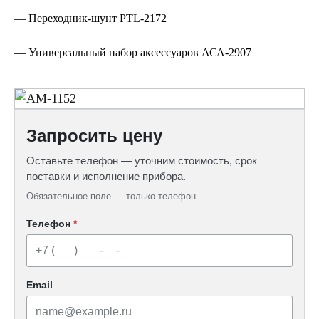
— Переходник-шунт PTL-2172
— Универсальный набор аксессуаров АСА-2907
Запросить цену
Оставьте телефон — уточним стоимость, срок
поставки и исполнение прибора.
Обязательное поле — только телефон.
Телефон
*
Email