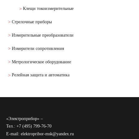
Клещи токоизмерительные
Стрелочные приборы
Измерительные преобразователи
Измерители сопротивления
Метрологическое оборудование
Релейная защита и автоматика
«Электроприбор» –
Тел.: +7 (495) 799-76-70
E-mail: elektropribor-msk@yandex.ru