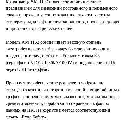
Мультиметр AM-1152 повышенной безопасности
предназначен для измерений постоянного и переменного
тока и напряжения, сопротивления, емкости, частоты,
температуры, коэффициента заполнения, проверки диодов
и прозвонки электрических цепей.
Модель АМ-1152 обеспечивает высокую степень
электробезопасности благодаря быстродействующим
предохранителям, стойким к большим токам КЗ
(сертификат VDE/UL 30kA/1000V) и подключения к ПК
через USB-интерфейс.
Программное обеспечение реализует отображение
текущего значения и истории измерений в виде таблицы и
графика с определением максимального, минимального и
среднего значений, обработки и сохранения в файлы
данных на ПК. На корпусе имеется соответствующий
значок «Extra Safety».