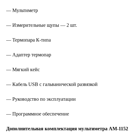
— Мультиметр
— Измерительные щупы — 2 шт.
— Термопара К-типа
— Адаптер термопар
— Мягкий кейс
— Кабель USB с гальванической развязкой
— Руководство по эксплуатации
— Программное обеспечение
Дополнительная комплектация мультиметра AM-1152