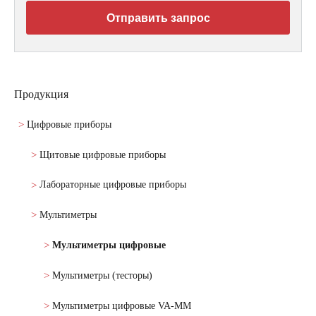
Отправить запрос
Продукция
Цифровые приборы
Щитовые цифровые приборы
Лабораторные цифровые приборы
Мультиметры
Мультиметры цифровые
Мультиметры (тесторы)
Мультиметры цифровые VA-MM