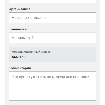
Организация
Количество
Модель или полный индекс
АМ-1152
Комментарий