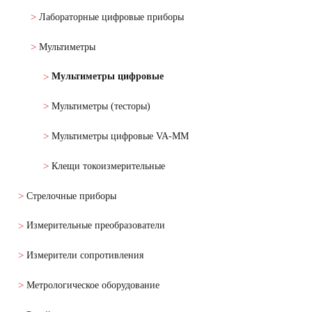
Лабораторные цифровые приборы
Мультиметры
Мультиметры цифровые
Мультиметры (тесторы)
Мультиметры цифровые VA-MM
Клещи токоизмерительные
Стрелочные приборы
Измерительные преобразователи
Измерители сопротивления
Метрологическое оборудование