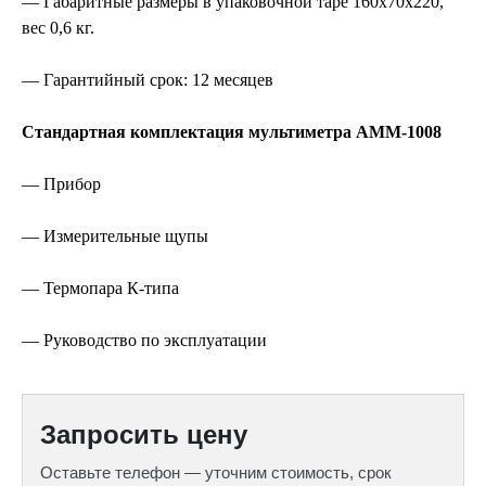
— Габаритные размеры в упаковочной таре 160х70х220,
вес 0,6 кг.
— Гарантийный срок: 12 месяцев
Стандартная комплектация мультиметра АММ-1008
— Прибор
— Измерительные щупы
— Термопара К-типа
— Руководство по эксплуатации
Запросить цену
Оставьте телефон — уточним стоимость, срок