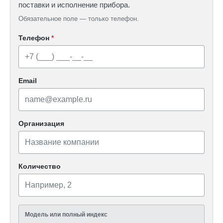
поставки и исполнение прибора.
Обязательное поле — только телефон.
Телефон
*
Email
Организация
Количество
Модель или полный индекс