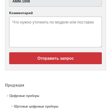
АММ-1008
Комментарий
Отправить запрос
Продукция
Цифровые приборы
Щитовые цифровые приборы