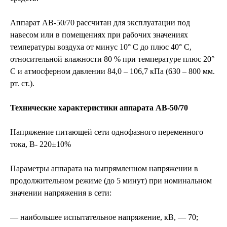
Аппарат АВ-50/70 рассчитан для эксплуатации под
навесом или в помещениях при рабочих значениях
температуры воздуха от минус 10° С до плюс 40° С,
относительной влажности 80 % при температуре плюс 20°
С и атмосферном давлении 84,0 – 106,7 кПа (630 – 800 мм.
рт. ст.).
Технические характеристики аппарата АВ-50/70
Напряжение питающей сети однофазного переменного
тока, В- 220±10%
Параметры аппарата на выпрямленном напряжении в
продолжительном режиме (до 5 минут) при номинальном
значении напряжения в сети:
— наибольшее испытательное напряжение, кВ, — 70;