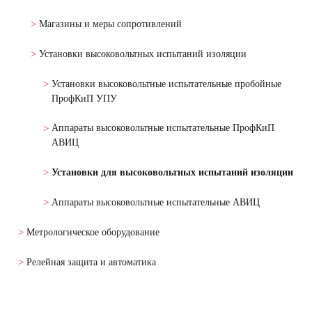
Магазины и меры сопротивлений
Установки высоковольтных испытаний изоляции
Установки высоковольтные испытательные пробойные
ПрофКиП УПУ
Аппараты высоковольтные испытательные ПрофКиП
АВИЦ
Установки для высоковольтных испытаний изоляции
Аппараты высоковольтные испытательные АВИЦ
Метрологическое оборудование
Релейная защита и автоматика