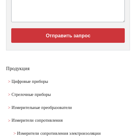
Отправить запрос
Продукция
Цифровые приборы
Стрелочные приборы
Измерительные преобразователи
Измерители сопротивления
Измерители сопротивления электроизоляции