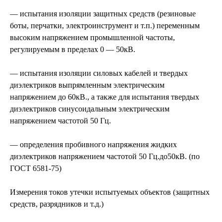
— испытания изоляции защитных средств (резиновые
боты, перчатки, электроинструмент и т.п.) переменным
высоким напряжением промышленной частоты,
регулируемым в пределах 0 — 50кВ.
— испытания изоляции силовых кабелей и твердых
диэлектриков выпрямленным электрическим
напряжением до 60кВ., а также для испытания твердых
диэлектриков синусоидальным электрическим
напряжением частотой 50 Гц.
— определения пробивного напряжения жидких
диэлектриков напряжением частотой 50 Гц.до50кВ. (по
ГОСТ 6581-75)
Измерения токов утечки испытуемых объектов (защитных
средств, разрядников и т.д.)