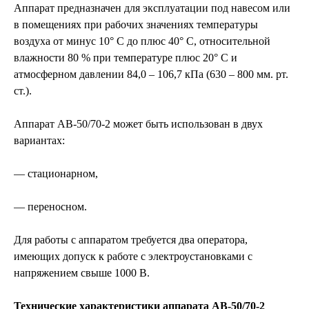
Аппарат предназначен для эксплуатации под навесом или
в помещениях при рабочих значениях температуры
воздуха от минус 10° С до плюс 40° С, относительной
влажности 80 % при температуре плюс 20° С и
атмосферном давлении 84,0 – 106,7 кПа (630 – 800 мм. рт.
ст.).
Аппарат АВ-50/70-2 может быть использован в двух
вариантах:
— стационарном,
— переносном.
Для работы с аппаратом требуется два оператора,
имеющих допуск к работе с электроустановками с
напряжением свыше 1000 В.
Технические характеристики аппарата АВ-50/70-2