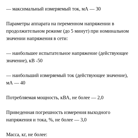
— максимальный измеряемый ток, мА — 30
Параметры аппарата на переменном напряжении в
продолжительном режиме (до 5 минут) при номинальном
значении напряжения в сети:
— наибольшее испытательное напряжение (действующее
значение), кВ -50
— наибольший измеряемый ток (действующее значение),
мА — 40
Потребляемая мощность, кВА, не более — 2,0
Приведенная погрешность измерения выходного
напряжения и тока, %, не более — 3,0
Масса, кг, не более: