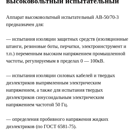
высоковольтный испытательный
Аппарат высоковольтный испытательный АВ-50/70-3
предназначен для:
— испытания изоляции защитных средств (изоляционные
штанги, резиновые боты, перчатки, электроинструмент и
т.п.) переменным высоким напряжением промышленной
частоты, регулируемым в пределах 0 — 100кВ.
— испытания изоляции силовых кабелей и твердых
диэлектриков выпрямленным электрическим
напряжением, а также для испытания твердых
диэлектриков синусоидальным электрическим
напряжением частотой 50 Гц.
— определения пробивного напряжения жидких
диэлектриков (по ГОСТ 6581-75).