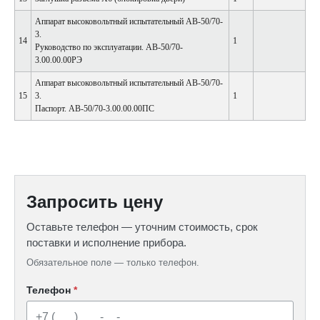
Аппарат высоковольтный испытательный АВ-50/70-
3.
14
1
Руководство по эксплуатации. АВ-50/70-
3.00.00.00РЭ
Аппарат высоковольтный испытательный АВ-50/70-
15
3.
1
Паспорт. АВ-50/70-3.00.00.00ПС
Запросить цену
Оставьте телефон — уточним стоимость, срок
поставки и исполнение прибора.
Обязательное поле — только телефон.
Телефон
*