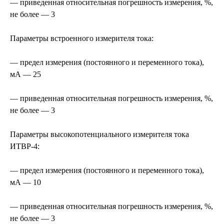
— приведенная относительная погрешность измерения, %,
не более — 3
Параметры встроенного измерителя тока:
— предел измерения (постоянного и переменного тока),
мА — 25
— приведенная относительная погрешность измерения, %,
не более — 3
Параметры высокопотенциального измерителя тока
ИТВР-4:
— предел измерения (постоянного и переменного тока),
мА — 10
— приведенная относительная погрешность измерения, %,
не более — 3