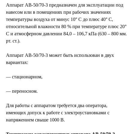
Аппарат АВ-50/70-3 предназначен для эксплуатации под
навесом или в помещениях при рабочих значениях
температуры воздуха от минус 10° С до плюс 40° С,
относительной влажности 80 % при температуре плюс 20°
С и атмосферном давлении 84,0 – 106,7 кПа (630 – 800 мм.
рт. ст.).
Аппарат АВ-50/70-3 может быть использован в двух
вариантах:
— стационарном,
— переносном.
Для работы с аппаратом требуется два оператора,
имеющих допуск к работе с электроустановками с
напряжением свыше 1000 В.