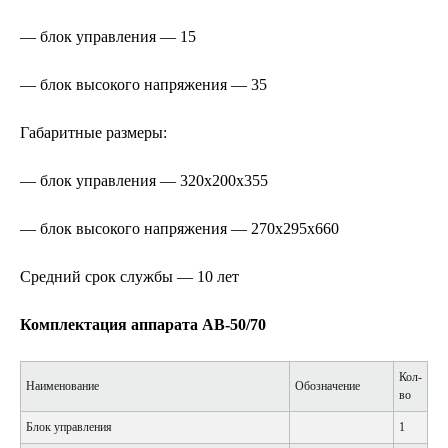
— блок управления — 15
— блок высокого напряжения — 35
Габаритные размеры:
— блок управления — 320х200х355
— блок высокого напряжения — 270х295х660
Средний срок службы — 10 лет
Комплектация аппарата АВ-50/70
Кол-
Наименование
Обозначение
во
Блок управления
1