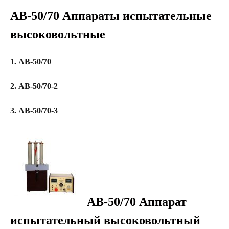
АВ-50/70 Аппараты испытательные
высоковольтные
1. АВ-50/70
2. АВ-50/70-2
3. АВ-50/70-3
АВ-50/70 Аппарат
испытательный высоковольтный