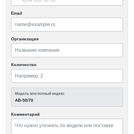
Email
Организация
Количество
Модель или полный индекс
АВ-50/70
Комментарий