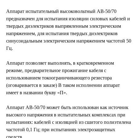
Аппарат испытательный высоковольтный АВ-50/70
предназначен для испытания изоляции силовых кабелей и
твердых диэлектриков выпрямленным электрическим
напряжением, для испытания твердых диэлектриков
синусоидальным электрическим напряжением частотой 50
Гц.
Аппарат позволяет выполнять, в кратковременном
режиме, предварительное прожигание кабеля с
использованием токоограничивающего резистора
(оговаривается в заказе) В таком исполнении аппарат
имеет в названии букву «П».
Аппарат АВ-50/70 может быть использован как источник
высокого напряжения в испытательных комплексах при
испытаниях: кабелей с изоляцией из сшитого полиэтилена
частотой 0,1 Гц; при испытаниях электрозащитных
средств.