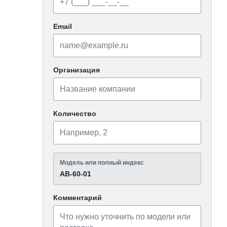
Email
Организация
Количество
Модель или полный индекс
АВ-60-01
Комментарий