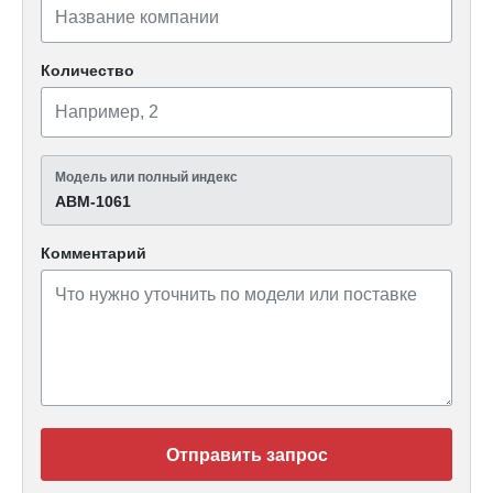
Количество
Модель или полный индекс
АВМ-1061
Комментарий
Отправить запрос