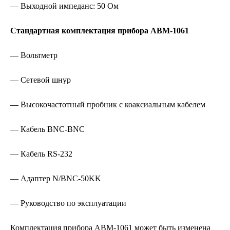
— Выходной импеданс: 50 Ом
Стандартная комплектация прибора АВМ-1061
— Вольтметр
— Сетевой шнур
— Высокочастотный пробник с коаксиальным кабелем
— Кабель BNC-BNC
— Кабель RS-232
— Адаптер N/BNC-50KK
— Руководство по эксплуатации
Комплектация прибора АВМ-1061 может быть изменена