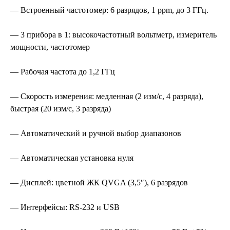
— Встроенный частотомер: 6 разрядов, 1 ppm, до 3 ГГц.
— 3 прибора в 1: высокочастотный вольтметр, измеритель
мощности, частотомер
— Рабочая частота до 1,2 ГГц
— Скорость измерения: медленная (2 изм/с, 4 разряда),
быстрая (20 изм/с, 3 разряда)
— Автоматический и ручной выбор диапазонов
— Автоматическая установка нуля
— Дисплей: цветной ЖК QVGA (3,5″), 6 разрядов
— Интерфейсы: RS-232 и USB