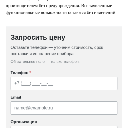
производителем без предупреждения. Все заявленные
функциональные возможности остаются без изменений.
Запросить цену
Оставьте телефон — уточним стоимость, срок
поставки и исполнение прибора.
Обязательное поле — только телефон.
Телефон
*
Email
Организация