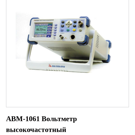
АВМ-1061 Вольтметр
высокочастотный