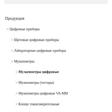
Продукция
Цифровые приборы
Щитовые цифровые приборы
Лабораторные цифровые приборы
Мультиметры
Мультиметры цифровые
Мультиметры (тесторы)
Мультиметры цифровые VA-MM
Клещи токоизмерительные