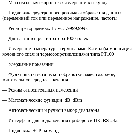
— Максимальная скорость 65 измерений в секунду
— Поддержка двустрочного режима отображения данных
(переменный ток или переменное напряжение, частота)
— Регистратор данных 15 мс…9999,999 с
— Длина записи регистратора 1000 точек
— Измерение температуры термопарами К-типа (компенсация
холодного спая) и термосопротивлениями типа PT100
— Удержание показаний
— Функция статистической обработки: максимальное,
минимальное, среднее значения
— Режим относительных измерений
— Математические функции: dB, dBm
— Автоматический и ручной выбор диапазона
— Интерфейс для подключения приборов к ПК: RS-232
— Поддержка SCPI команд