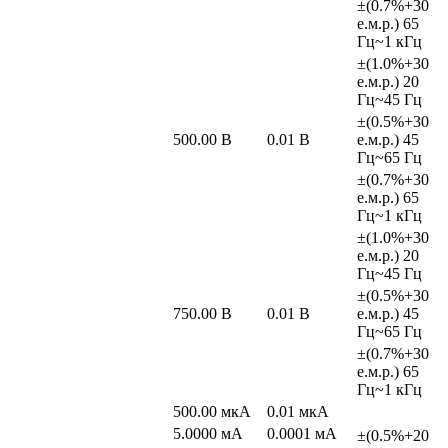
±(0.7%+30
е.м.р.) 65
Гц~1 кГц
±(1.0%+30
е.м.р.) 20
Гц~45 Гц
±(0.5%+30
500.00 В
0.01 В
е.м.р.) 45
Гц~65 Гц
±(0.7%+30
е.м.р.) 65
Гц~1 кГц
±(1.0%+30
е.м.р.) 20
Гц~45 Гц
±(0.5%+30
750.00 В
0.01 В
е.м.р.) 45
Гц~65 Гц
±(0.7%+30
е.м.р.) 65
Гц~1 кГц
500.00 мкА
0.01 мкА
5.0000 мА
0.0001 мА
±(0.5%+20