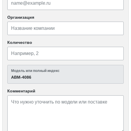
Организация
Количество
Модель или полный индекс
АВМ-4086
Комментарий