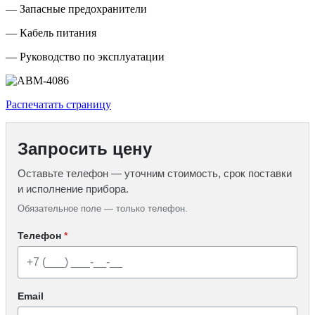
— Запасные предохранители
— Кабель питания
— Руководство по эксплуатации
Распечатать страницу
Запросить цену
Оставьте телефон — уточним стоимость, срок поставки
и исполнение прибора.
Обязательное поле — только телефон.
Телефон
*
Email