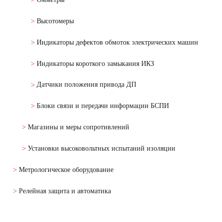
Высотомеры
Индикаторы дефектов обмоток электрических машин
Индикаторы короткого замыкания ИКЗ
Датчики положения привода ДП
Блоки связи и передачи информации БСПИ
Магазины и меры сопротивлений
Установки высоковольтных испытаний изоляции
Метрологическое оборудование
Релейная защита и автоматика