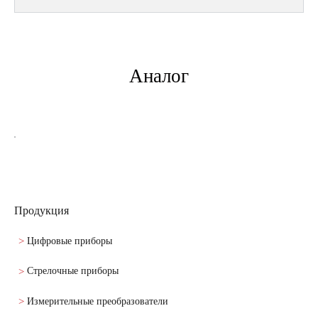
Аналог
Продукция
Цифровые приборы
Стрелочные приборы
Измерительные преобразователи