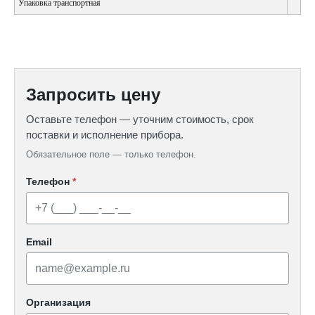
Упаковка транспортная
Запросить цену
Оставьте телефон — уточним стоимость, срок
поставки и исполнение прибора.
Обязательное поле — только телефон.
Телефон
*
Email
Организация