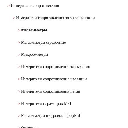
Измерители сопротивления
Измерители сопротивления электроизоляции
Мегаомметры
Мегаомметры стрелочные
Микроомметры
Измерители сопротивления заземления
Измерители сопротивления изоляции
Измерители сопротивления петли
Измерители параметров MPI
Мегаомметры цифровые ПрофКиП
Омметры