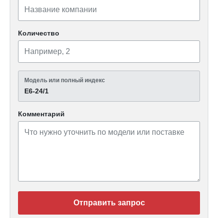
Количество
Модель или полный индекс
Е6-24/1
Комментарий
Отправить запрос