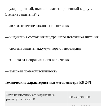
— ударопрочный, пыле- и влагозащищенный корпус.
Степень защиты IP42
— автоматическое отключение питания
— индикация состояния внутреннего источника питания
— система защиты аккумулятора от перезаряда
— защита от неправильного включения
— высокая помехоустойчивость
Технические характеристики мегаомметра Е6-24/1
Значение испытательного напряжения на
100, 250, 500, 1000
разомкнутых гнёздах, В