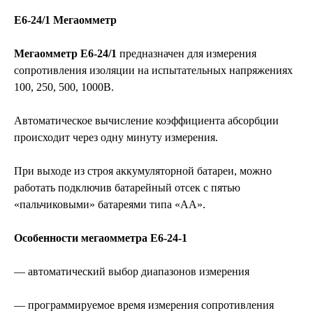
Е6-24/1 Мегаомметр
Мегаомметр Е6-24/1
предназначен для измерения
сопротивления изоляции на испытательных напряжениях
100, 250, 500, 1000В.
Автоматическое вычисление коэффициента абсорбции
происходит через одну минуту измерения.
При выходе из строя аккумуляторной батареи, можно
работать подключив батарейный отсек с пятью
«пальчиковыми» батареями типа «АА».
Особенности мегаомметра Е6-24-1
— автоматический выбор диапазонов измерения
— программируемое время измерения сопротивления