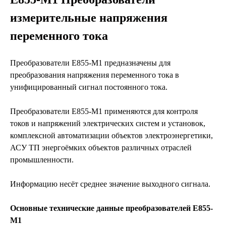
измерительные напряжения
переменного тока
Преобразователи Е855-М1 предназначены для
преобразования напряжения переменного тока в
унифицированный сигнал постоянного тока.
Преобразователи Е855-М1 применяются для контроля
токов и напряжений электрических систем и установок,
комплексной автоматизации объектов электроэнергетики,
АСУ ТП энергоёмких объектов различных отраслей
промышленности.
Информацию несёт среднее значение выходного сигнала.
Основные технические данные преобразователей
Е855-
М1