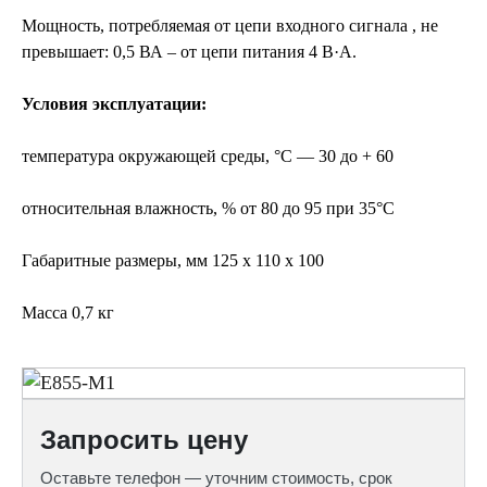
Мощность, потребляемая от цепи входного сигнала , не
превышает: 0,5 ВА – от цепи питания 4 В·А.
Условия эксплуатации:
температура окружающей среды, °С — 30 до + 60
относительная влажность, % от 80 до 95 при 35°С
Габаритные размеры, мм 125 х 110 х 100
Масса 0,7 кг
Запросить цену
Оставьте телефон — уточним стоимость, срок