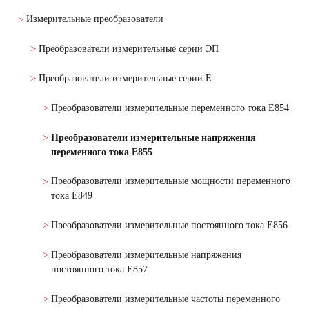
Измерительные преобразователи
Преобразователи измерительные серии ЭП
Преобразователи измерительные серии Е
Преобразователи измерительные переменного тока Е854
Преобразователи измерительные напряжения
переменного тока Е855
Преобразователи измерительные мощности переменного
тока Е849
Преобразователи измерительные постоянного тока Е856
Преобразователи измерительные напряжения
постоянного тока Е857
Преобразователи измерительные частоты переменного