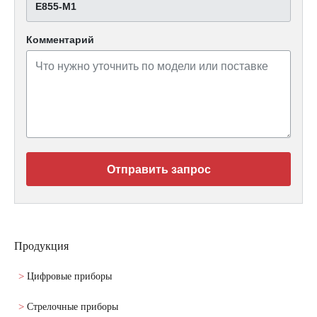
Е855-М1
Комментарий
Отправить запрос
Продукция
Цифровые приборы
Стрелочные приборы