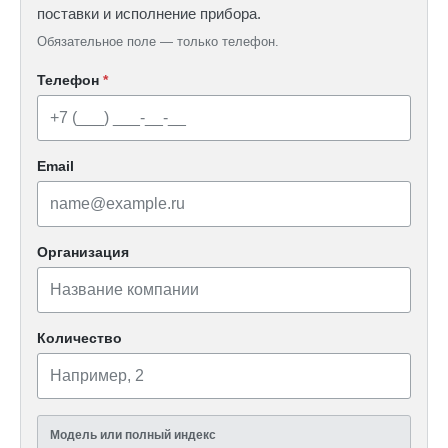
поставки и исполнение прибора.
Обязательное поле — только телефон.
Телефон
*
Email
Организация
Количество
Модель или полный индекс