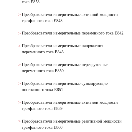
тока Е858
Преобразователи измерительные активной мощности
трехфазного тока Е848
Преобразователи измерительные переменного тока Е842
Преобразователи измерительные напряжения
переменного тока Е843
Преобразователи измерительные перегрузочные
переменного тока Е850
Преобразователи измерительные суммирующие
постоянного тока Е851
Преобразователи измерительные активной мощности
трехфазного тока Е859
Преобразователи измерительные реактивной мощности
трехфазного тока Е860