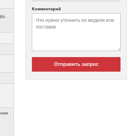
Комментарий
RS-
Отправить запрос
зоне