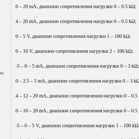
0 – 20 mA, диапазон сопротивления нагрузки 0 – 0.5 kΩ;
4 – 20 mA, диапазон сопротивления нагрузки 0 – 0.5 kΩ;
0 – 5 V, диапазон сопротивления нагрузки 1 – 100 kΩ;
0 – 10 V, диапазон сопротивления нагрузки 2 – 100 kΩ;
-5 – 0 – 5 mA, диапазон сопротивления нагрузки 0 – 3 kΩ;
ла
0 – 2.5 – 5 mA, диапазон сопротивления нагрузки 0 – 3 kΩ
4 – 12 – 20 mA, диапазон сопротивления нагрузки 0 – 0.5
0 – 10 – 20 mA, диапазон сопротивления нагрузки 0 – 0.5
-5 – 0 – 5 V, диапазон сопротивления нагрузки 1 – 100 kΩ