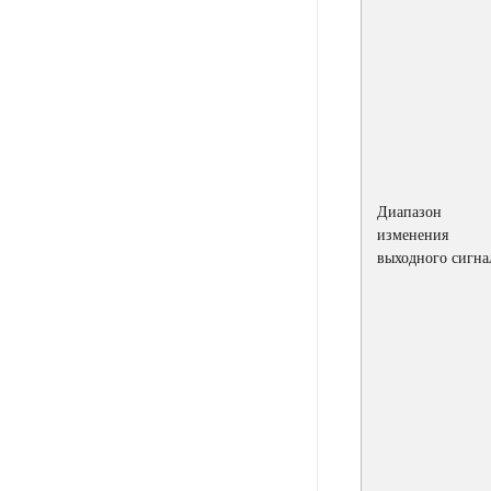
Диапазон
изменения
выходного сигна