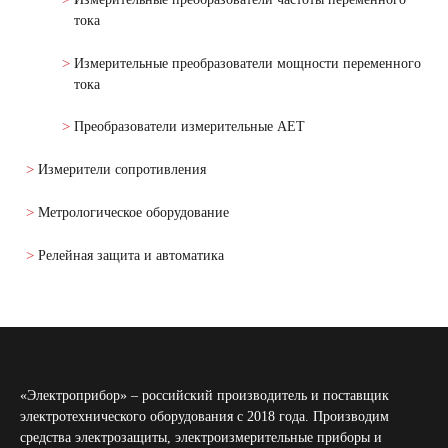
тока
Измерительные преобразователи мощности переменного
тока
Преобразователи измерительные АЕТ
Измерители сопротивления
Метрологическое оборудование
Релейная защита и автоматика
«Электроприбор» – российский производитель и поставщик
электротехнического оборудования с 2018 года. Производим
средства электрозащиты, электроизмерительные приборы и