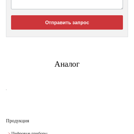
Отправить запрос
Аналог
Продукция
Цифровые приборы