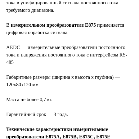
тока в унифицированный сигнала постоянного тока
требуемого диапазона.
В
измерительном преобразователе Е875
применяется
цифровая обработка сигнала.
AEDC — измерительные преобразователи постоянного
тока и напряжения постоянного тока с интерфейсом RS-
485
Габаритные размеры (ширина х высота х глубина) —
120х80х120 мм
Масса не более 0,7 кг.
Гарантийный срок — 3 года.
Технические характеристики измерительные
преобразователи Е875А, Е875В, Е875С, Е875Е