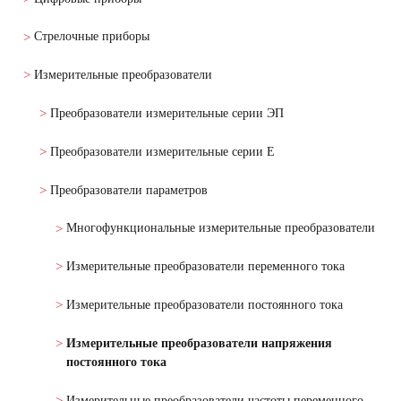
Стрелочные приборы
Измерительные преобразователи
Преобразователи измерительные серии ЭП
Преобразователи измерительные серии Е
Преобразователи параметров
Многофункциональные измерительные преобразователи
Измерительные преобразователи переменного тока
Измерительные преобразователи постоянного тока
Измерительные преобразователи напряжения
постоянного тока
Измерительные преобразователи частоты переменного