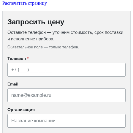
Распечатать страницу
Запросить цену
Оставьте телефон — уточним стоимость, срок поставки
и исполнение прибора.
Обязательное поле — только телефон.
Телефон
*
Email
Организация