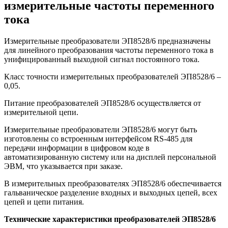
измерительные частоты переменного
тока
Измерительные преобразователи ЭП8528/6 предназначены
для линейного преобразования частоты переменного тока в
унифицированный выходной сигнал постоянного тока.
Класс точности измерительных преобразователей ЭП8528/6 –
0,05.
Питание преобразователей ЭП8528/6 осуществляется от
измерительной цепи.
Измерительные преобразователи ЭП8528/6 могут быть
изготовлены со встроенным интерфейсом RS-485 для
передачи информации в цифровом коде в
автоматизированную систему или на дисплей персональной
ЭВМ, что указывается при заказе.
В измерительных преобразователях ЭП8528/6 обеспечивается
гальваническое разделение входных и выходных цепей, всех
цепей и цепи питания.
Технические характеристики преобразователей ЭП8528/6