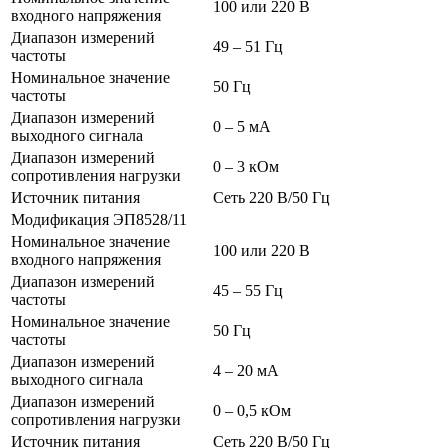
100 или 220 В
входного напряжения
Диапазон измерений
49 – 51 Гц
частоты
Номинальное значение
50 Гц
частоты
Диапазон измерений
0 – 5 мА
выходного сигнала
Диапазон измерений
0 – 3 кОм
сопротивления нагрузки
Источник питания
Сеть 220 В/50 Гц
Модификация ЭП8528/11
Номинальное значение
100 или 220 В
входного напряжения
Диапазон измерений
45 – 55 Гц
частоты
Номинальное значение
50 Гц
частоты
Диапазон измерений
4 – 20 мА
выходного сигнала
Диапазон измерений
0 – 0,5 кОм
сопротивления нагрузки
Источник питания
Сеть 220 В/50 Гц