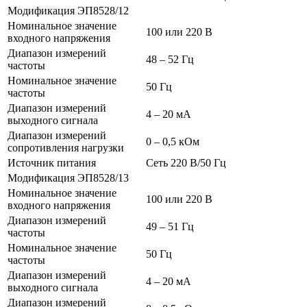
Модификация ЭП8528/12
Номинальное значение
100 или 220 В
входного напряжения
Диапазон измерений
48 – 52 Гц
частоты
Номинальное значение
50 Гц
частоты
Диапазон измерений
4 – 20 мА
выходного сигнала
Диапазон измерений
0 – 0,5 кОм
сопротивления нагрузки
Источник питания
Сеть 220 В/50 Гц
Модификация ЭП8528/13
Номинальное значение
100 или 220 В
входного напряжения
Диапазон измерений
49 – 51 Гц
частоты
Номинальное значение
50 Гц
частоты
Диапазон измерений
4 – 20 мА
выходного сигнала
Диапазон измерений