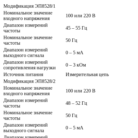
Модификация ЭП8528/1
Номинальное значение
100 или 220 В
входного напряжения
Диапазон измерений
45 – 55 Гц
частоты
Номинальное значение
50 Гц
частоты
Диапазон измерений
0 – 5 мА
выходного сигнала
Диапазон измерений
0 – 3 кОм
сопротивления нагрузки
Источник питания
Измерительная цепь
Модификация ЭП8528/2
Номинальное значение
100 или 220 В
входного напряжения
Диапазон измерений
48 – 52 Гц
частоты
Номинальное значение
50 Гц
частоты
Диапазон измерений
0 – 5 мА
выходного сигнала
Диапазон измерений