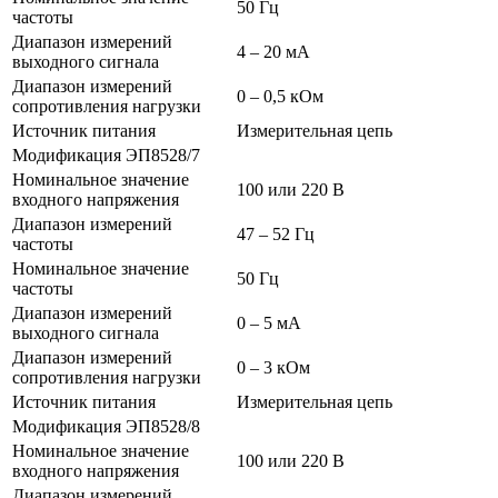
50 Гц
частоты
Диапазон измерений
4 – 20 мА
выходного сигнала
Диапазон измерений
0 – 0,5 кОм
сопротивления нагрузки
Источник питания
Измерительная цепь
Модификация ЭП8528/7
Номинальное значение
100 или 220 В
входного напряжения
Диапазон измерений
47 – 52 Гц
частоты
Номинальное значение
50 Гц
частоты
Диапазон измерений
0 – 5 мА
выходного сигнала
Диапазон измерений
0 – 3 кОм
сопротивления нагрузки
Источник питания
Измерительная цепь
Модификация ЭП8528/8
Номинальное значение
100 или 220 В
входного напряжения
Диапазон измерений