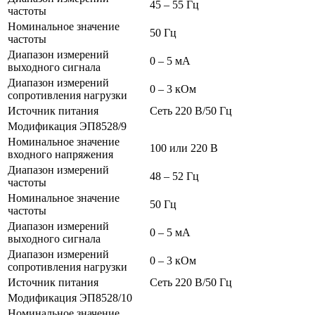
45 – 55 Гц
частоты
Номинальное значение
50 Гц
частоты
Диапазон измерений
0 – 5 мА
выходного сигнала
Диапазон измерений
0 – 3 кОм
сопротивления нагрузки
Источник питания
Сеть 220 В/50 Гц
Модификация ЭП8528/9
Номинальное значение
100 или 220 В
входного напряжения
Диапазон измерений
48 – 52 Гц
частоты
Номинальное значение
50 Гц
частоты
Диапазон измерений
0 – 5 мА
выходного сигнала
Диапазон измерений
0 – 3 кОм
сопротивления нагрузки
Источник питания
Сеть 220 В/50 Гц
Модификация ЭП8528/10
Номинальное значение