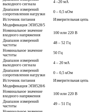
4 –20 мА
выходного сигнала
Диапазон измерений
0 – 0,5 кОм
сопротивления нагрузки
Источник питания
Измерительная цепь
Модификация ЭП8528/5
Номинальное значение
100 или 220 В
входного напряжения
Диапазон измерений
48 – 52 Гц
частоты
Номинальное значение
50 Гц
частоты
Диапазон измерений
4 – 20 мА
выходного сигнала
Диапазон измерений
0 – 0,5 кОм
сопротивления нагрузки
Источник питания
Измерительная цепь
Модификация ЭП8528/6
Номинальное значение
100 или 220 В
входного напряжения
Диапазон измерений
49 – 51 Гц
частоты
Номинальное значение