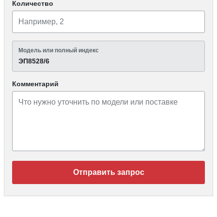
Количество
Модель или полный индекс
ЭП8528/6
Комментарий
Отправить запрос