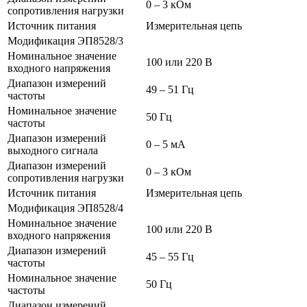
0 – 3 кОм
сопротивления нагрузки
Источник питания
Измерительная цепь
Модификация ЭП8528/3
Номинальное значение
100 или 220 В
входного напряжения
Диапазон измерений
49 – 51 Гц
частоты
Номинальное значение
50 Гц
частоты
Диапазон измерений
0 – 5 мА
выходного сигнала
Диапазон измерений
0 – 3 кОм
сопротивления нагрузки
Источник питания
Измерительная цепь
Модификация ЭП8528/4
Номинальное значение
100 или 220 В
входного напряжения
Диапазон измерений
45 – 55 Гц
частоты
Номинальное значение
50 Гц
частоты
Диапазон измерений