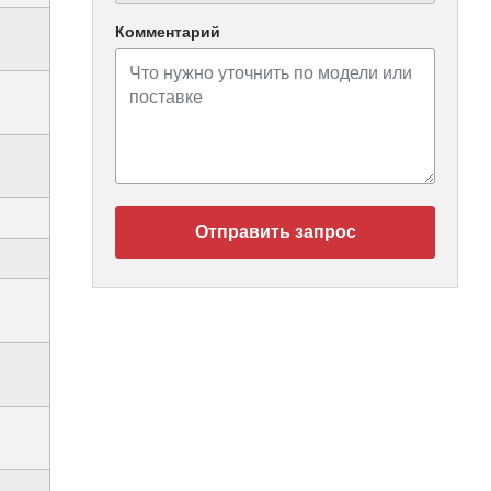
Комментарий
Отправить запрос