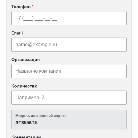
Телефон
*
Email
Организация
Количество
Модель или полный индекс
ЭП8556/15
Комментарий