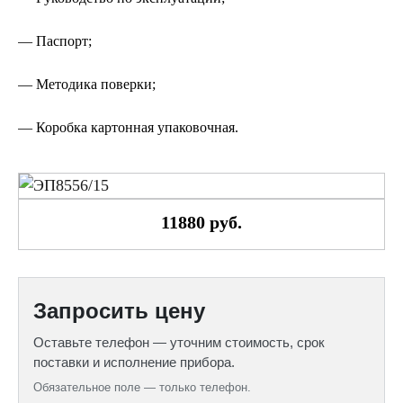
— Паспорт;
— Методика поверки;
— Коробка картонная упаковочная.
11880 руб.
Запросить цену
Оставьте телефон — уточним стоимость, срок
поставки и исполнение прибора.
Обязательное поле — только телефон.