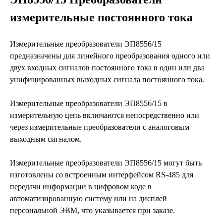
измерительные постоянного тока
Измерительные преобразователи ЭП8556/15
предназначены для линейного преобразования одного или
двух входных сигналов постоянного тока в один или два
унифицированных выходных сигнала постоянного тока.
Измерительные преобразователи ЭП8556/15 в
измерительную цепь включаются непосредственно или
через измерительные преобразователи с аналоговым
выходным сигналом.
Измерительные преобразователи ЭП8556/15 могут быть
изготовлены со встроенным интерфейсом RS-485 для
передачи информации в цифровом коде в
автоматизированную систему или на дисплей
персональной ЭВМ, что указывается при заказе.