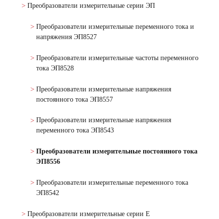
Преобразователи измерительные серии ЭП
Преобразователи измерительные переменного тока и
напряжения ЭП8527
Преобразователи измерительные частоты переменного
тока ЭП8528
Преобразователи измерительные напряжения
постоянного тока ЭП8557
Преобразователи измерительные напряжения
переменного тока ЭП8543
Преобразователи измерительные постоянного тока
ЭП8556
Преобразователи измерительные переменного тока
ЭП8542
Преобразователи измерительные серии Е