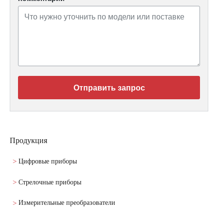
Отправить запрос
Продукция
Цифровые приборы
Стрелочные приборы
Измерительные преобразователи