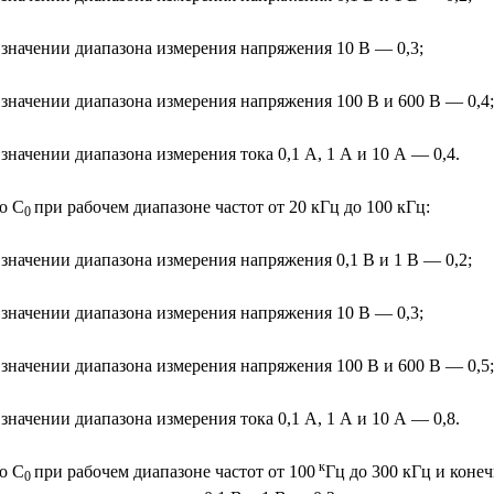
значении диапазона измерения напряжения 10 В — 0,3;
значении диапазона измерения напряжения 100 В и 600 В — 0,4;
начении диапазона измерения тока 0,1 А, 1 А и 10 А — 0,4.
о С
при рабочем диапазоне частот от 20 кГц до 100 кГц:
0
значении диапазона измерения напряжения 0,1 В и 1 В — 0,2;
значении диапазона измерения напряжения 10 В — 0,3;
значении диапазона измерения напряжения 100 В и 600 В — 0,5;
начении диапазона измерения тока 0,1 А, 1 А и 10 А — 0,8.
к
о С
при рабочем диапазоне частот от 100
Гц до 300 кГц и коне
0