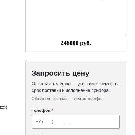
246000 руб.
Запросить цену
Оставьте телефон — уточним стоимость,
срок поставки и исполнение прибора.
Обязательное поле — только телефон.
кой
Телефон
*