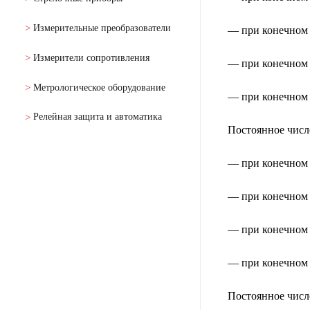
Измерительные преобразователи
— при конечном 
Измерители сопротивления
— при конечном 
Метрологическое оборудование
— при конечном з
Релейная защита и автоматика
Постоянное числ
— при конечном 
— при конечном 
— при конечном 
— при конечном з
Постоянное числ