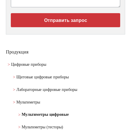
Отправить запрос
Продукция
Цифровые приборы
Щитовые цифровые приборы
Лабораторные цифровые приборы
Мультиметры
Мультиметры цифровые
Мультиметры (тесторы)