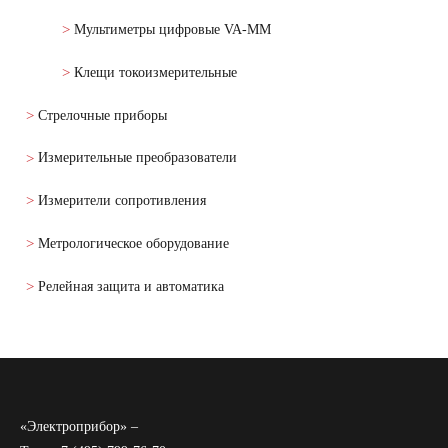
Мультиметры цифровые VA-MM
Клещи токоизмерительные
Стрелочные приборы
Измерительные преобразователи
Измерители сопротивления
Метрологическое оборудование
Релейная защита и автоматика
«Электроприбор» –