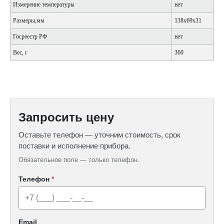
Измерение температуры
нет
Размеры,мм
138x69x31
Госреестр РФ
нет
Вес, г
360
Запросить цену
Оставьте телефон — уточним стоимость, срок
поставки и исполнение прибора.
Обязательное поле — только телефон.
Телефон
*
Email