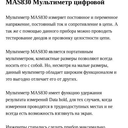
MAS830 Мультиметр цифровой
Мультиметр MAS830 измеряет постоянное и переменное
напряжение, постоянный ток и сопротивление в цепи. А
так же с помощью данного прибора можно проводить
тестирование диодов и прозвонку целостности цепи.
Мультиметр MAS830 является портативным
мультиметром, компактные размеры позволяют всегда
носить его с собой. Но, несмотря на малые размеры,
данный мультиметр обладает широким функционалом и
это выгодно отличает его от других.
Мультиметр MAS830 имеет функцию удержания
результата измерений Data hold, для тех случаев, когда
измерения проводятся в труднодоступных местах и не
всегда есть возможность взглянуть на экран.
Инженеры старались сделать прибор максимально