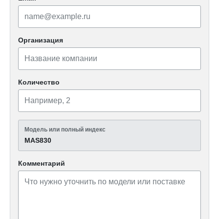
Организация
Количество
Модель или полный индекс
MAS830
Комментарий