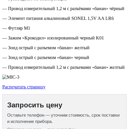
— Провод измерительный 1,2 м с разъёмами «банан» чёрный
— Элемент питания алкалиновый SONEL 1,5V AA LR6
— Футляр М1
— Зажим «Крокодил» изолированный черный K01
— Зонд острый с разъемом «банан» желтый
— Зонд острый с разъемом «банан» черный
— Провод измерительный 1,2 м с разъемами «банан» желтый
Распечатать страницу
Запросить цену
Оставьте телефон — уточним стоимость, срок поставки
и исполнение прибора.