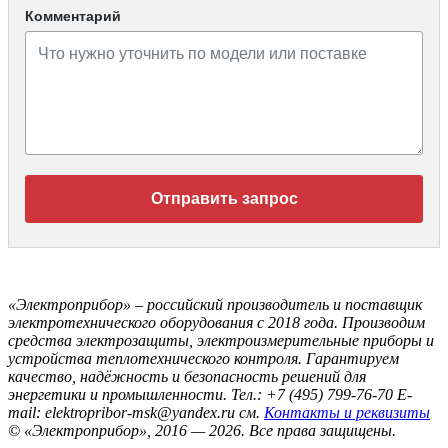
Комментарий
Отправить запрос
«Электроприбор» – российский производитель и поставщик
электротехнического оборудования с 2018 года. Производим
средства электрозащиты, электроизмерительные приборы и
устройства теплотехнического контроля. Гарантируем
качество, надёжность и безопасность решений для
энергетики и промышленности.
Тел.: +7 (495) 799-76-70
E-
mail: elektropribor-msk@yandex.ru
см.
Контакты и реквизиты
© «Электроприбор», 2016 — 2026.
Все права защищены.