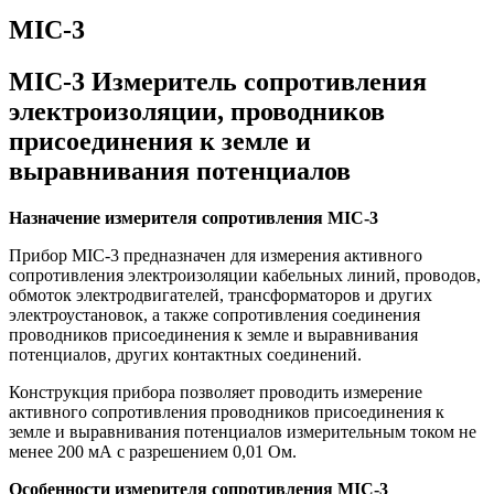
MIC-3
MIC-3 Измеритель сопротивления
электроизоляции, проводников
присоединения к земле и
выравнивания потенциалов
Назначение измерителя сопротивления MIC-3
Прибор MIC-3 предназначен для измерения активного
сопротивления электроизоляции кабельных линий, проводов,
обмоток электродвигателей, трансформаторов и других
электроустановок, а также сопротивления соединения
проводников присоединения к земле и выравнивания
потенциалов, других контактных соединений.
Конструкция прибора позволяет проводить измерение
активного сопротивления проводников присоединения к
земле и выравнивания потенциалов измерительным током не
менее 200 мА с разрешением 0,01 Ом.
Особенности измерителя сопротивления MIC-3