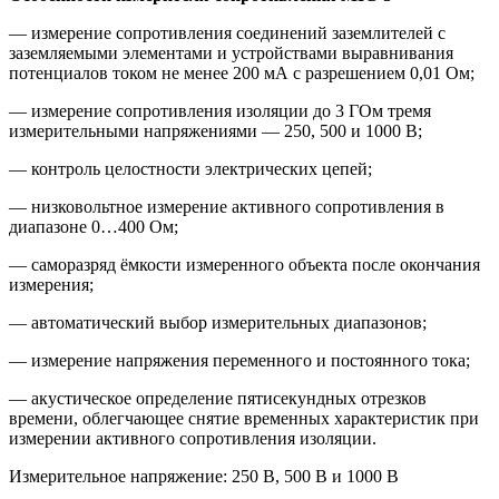
— измерение сопротивления соединений заземлителей с
заземляемыми элементами и устройствами выравнивания
потенциалов током не менее 200 мА с разрешением 0,01 Ом;
— измерение сопротивления изоляции до 3 ГОм тремя
измерительными напряжениями — 250, 500 и 1000 В;
— контроль целостности электрических цепей;
— низковольтное измерение активного сопротивления в
диапазоне 0…400 Ом;
— саморазряд ёмкости измеренного объекта после окончания
измерения;
— автоматический выбор измерительных диапазонов;
— измерение напряжения переменного и постоянного тока;
— акустическое определение пятисекундных отрезков
времени, облегчающее снятие временных характеристик при
измерении активного сопротивления изоляции.
Измерительное напряжение: 250 В, 500 В и 1000 В