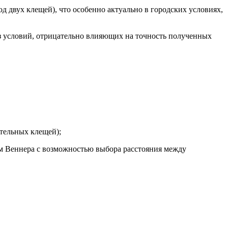
д двух клещей), что особенно актуально в городских условиях,
 условий, отрицательно влияющих на точность полученных
тельных клещей);
м Веннера с возможностью выбора расстояния между