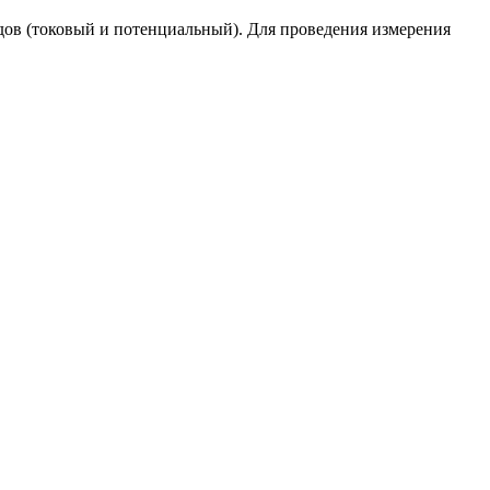
дов (токовый и потенциальный). Для проведения измерения