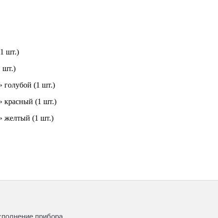
1 шт.)
 шт.)
 голубой (1 шт.)
 красный (1 шт.)
 желтый (1 шт.)
сполнение прибора.