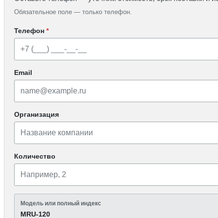
Обязательное поле — только телефон.
Телефон
*
Email
Организация
Количество
Модель или полный индекс
MRU-120