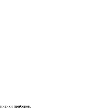
линейки приборов.