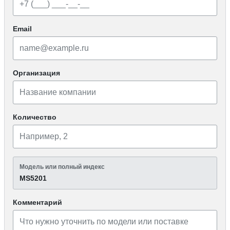
Email
Организация
Количество
Модель или полный индекс
MS5201
Комментарий