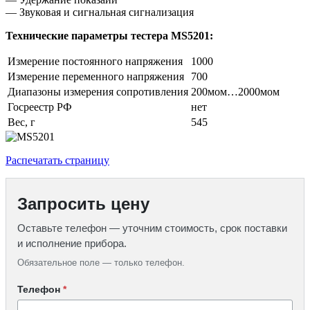
— Звуковая и сигнальная сигнализация
Технические параметры
тестера MS5201:
Измерение постоянного напряжения
1000
Измерение переменного напряжения
700
Диапазоны измерения сопротивления
200мом…2000мом
Госреестр РФ
нет
Вес, г
545
Распечатать страницу
Запросить цену
Оставьте телефон — уточним стоимость, срок поставки
и исполнение прибора.
Обязательное поле — только телефон.
Телефон
*