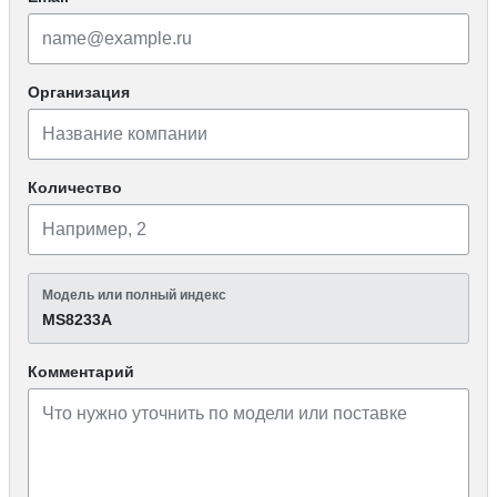
Организация
Количество
Модель или полный индекс
MS8233A
Комментарий