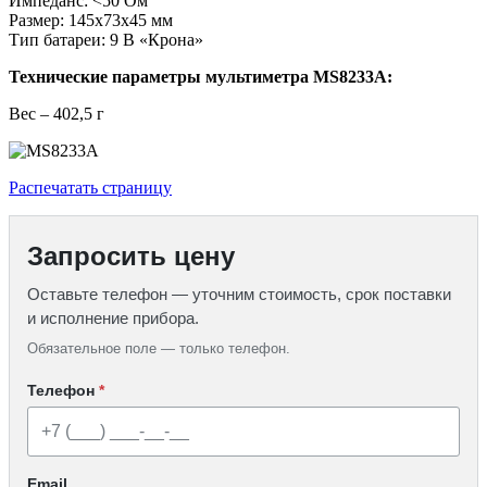
Импеданс: <50 Ом
Размер: 145х73х45 мм
Тип батареи: 9 В «Крона»
Технические параметры мультиметра MS8233A:
Вес – 402,5 г
Распечатать страницу
Запросить цену
Оставьте телефон — уточним стоимость, срок поставки
и исполнение прибора.
Обязательное поле — только телефон.
Телефон
*
Email