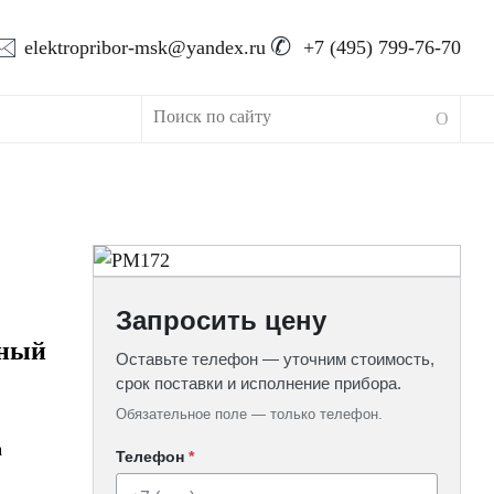
🖂
✆
elektropribor-msk@yandex.ru
+7 (495) 799-76-70
Запросить цену
ьный
Оставьте телефон — уточним стоимость,
срок поставки и исполнение прибора.
Обязательное поле — только телефон.
а
Телефон
*