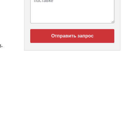
Отправить запрос
3-