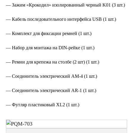
— Зажим «Крокодил» изолированный черный K01 (3 шт.)
— Кабель последовательного интерфейса USB (1 шт.)
— Комплект для фиксации ремней (1 шт.)
— Набор для монтажа на DIN-рейке (1 шт.)
— Ремни для крепежа на столбе (2 шт) (1 шт.)
— Соединитель электрический AM-4 (1 шт.)
— Соединитель электрический AR-1 (1 шт.)
— Футляр пластиковый XL2 (1 шт.)