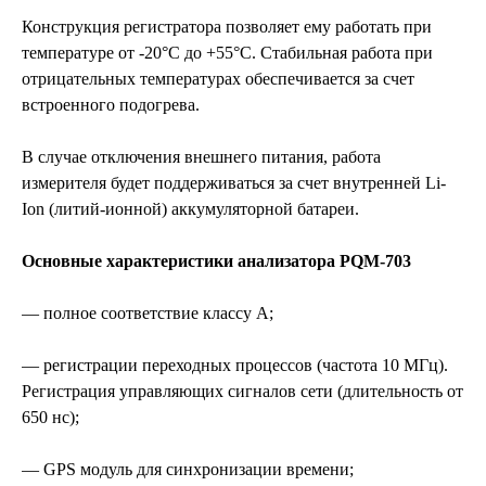
Конструкция регистратора позволяет ему работать при
температуре от -20°С до +55°C. Стабильная работа при
отрицательных температурах обеспечивается за счет
встроенного подогрева.
В случае отключения внешнего питания, работа
измерителя будет поддерживаться за счет внутренней Li-
Ion (литий-ионной) аккумуляторной батареи.
Основные характеристики анализатора PQM-703
— полное соответствие классу А;
— регистрации переходных процессов (частота 10 МГц).
Регистрация управляющих сигналов сети (длительность от
650 нс);
— GPS модуль для синхронизации времени;