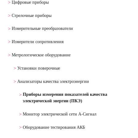
Цифровые приборы
Стрелочные приборы
Измерительные преобразователи
Измерители сопротивления
Метрологическое оборудование
Установки поверочные
Анализаторы качества электроэнергии
Приборы измерения показателей качества
электрической энергии (ПКЭ)
Монитор электрической сети А-Сигнал
Оборудование тестирования АКБ