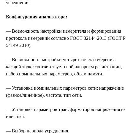
усреднения.
Конфигурация анализатора:
— Возможность настройки измерителя и формирования
протокола измерений согласно ГОСТ 32144-2013 (ГОСТ Р
54149-2010).
— Возможность настройки четырех точек измерения:
каждой точке соответствует свой алгоритм регистрации,
набор номинальных параметров, объем памяти.
— Установка номинальных параметров сети: напряжение
(фазное/линейное), частота, тип сети.
— Установка параметров трансформаторов напряжения и/
или тока.
— Выбор периода усреднения.