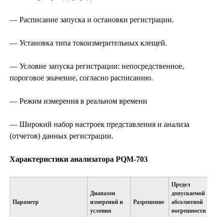
— Расписание запуска и остановки регистрации.
— Установка типа токоизмерительных клещей.
— Условие запуска регистрации: непосредственное,
пороговое значение, согласно расписанию.
— Режим измерения в реальном времени
— Широкий набор настроек представления и анализа
(отчетов) данных регистрации.
Характеристики анализатора PQM-703
Предел
Диапазон
допускаемой
Параметр
измерений и
Разрешение
абсолютной
условия
погрешности