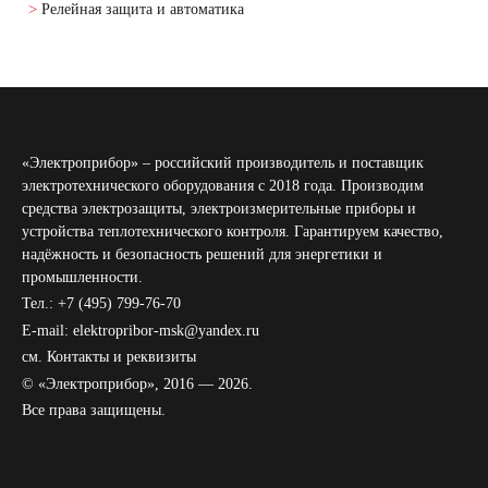
Релейная защита и автоматика
«Электроприбор» – российский производитель и поставщик
электротехнического оборудования с 2018 года. Производим
средства электрозащиты, электроизмерительные приборы и
устройства теплотехнического контроля. Гарантируем качество,
надёжность и безопасность решений для энергетики и
промышленности.
Тел.: +7 (495) 799-76-70
E-mail: elektropribor-msk@yandex.ru
см.
Контакты и реквизиты
© «Электроприбор», 2016 — 2026.
Все права защищены.