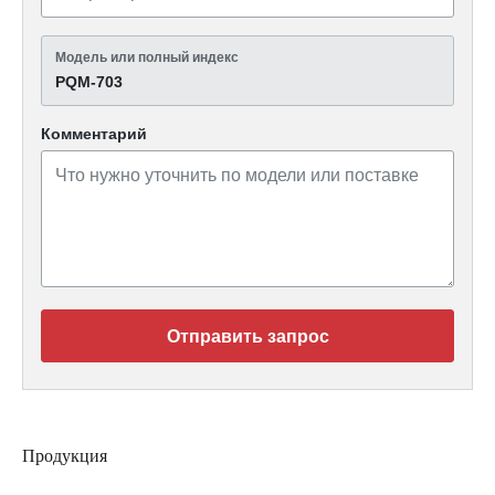
Модель или полный индекс
PQM-703
Комментарий
Отправить запрос
Продукция