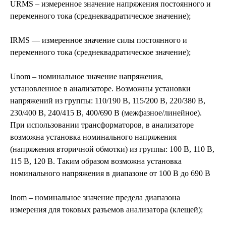
URMS – измеренное значение напряжения постоянного и
переменного тока (среднеквадратическое значение);
IRMS — измеренное значение силы постоянного и
переменного тока (среднеквадратическое значение);
Unom – номинальное значение напряжения,
установленное в анализаторе. Возможны установки
напряжений из группы: 110/190 В, 115/200 В, 220/380 В,
230/400 В, 240/415 В, 400/690 В (межфазное/линейное).
При использовании трансформаторов, в анализаторе
возможна установка номинального напряжения
(напряжения вторичной обмотки) из группы: 100 В, 110 В,
115 В, 120 В. Таким образом возможна установка
номинального напряжения в диапазоне от 100 В до 690 В
Inom – номинальное значение предела диапазона
измерения для токовых разъемов анализатора (клещей);