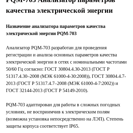
качества электрической энергии
Назначение анализатора параметров качества
электрической энергии PQM-703
Анализатор PQM-703 разработан для проведения
регистрации и анализа основных параметров качества
электрической энергии в сетях с номинальными частотами
50/60 Гц согласно: ГОСТ 30804.4.30-2013 (ГОСТ Р
51317.4.30–2008 (МЭК 61000-4-30:2008)), ГОСТ 30804.4.7-
2013 (ГОСТ Р 51317.4.7–2008 (МЭК 61000-4-7:2002)) и
ГОСТ 32144-2013 (ГОСТ Р 54149-2010).
PQM-703 адаптирован для работы в сложных погодных
условиях, не восприимчив к электрическим полям
(возможна установка непосредственно на ЛЭП). Степень
защиты корпуса соответствует IP65.