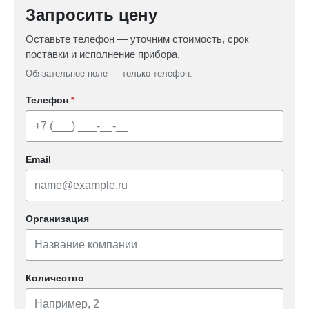
Запросить цену
Оставьте телефон — уточним стоимость, срок
поставки и исполнение прибора.
Обязательное поле — только телефон.
Телефон
*
Email
Организация
Количество