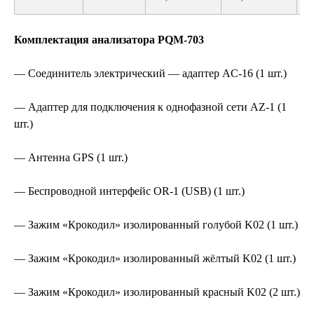
Комплектация анализатора PQM-703
— Соединитель электрический — адаптер AC-16 (1 шт.)
— Адаптер для подключения к однофазной сети AZ-1 (1
шт.)
— Антенна GPS (1 шт.)
— Беспроводной интерфейс OR-1 (USB) (1 шт.)
— Зажим «Крокодил» изолированный голубой K02 (1 шт.)
— Зажим «Крокодил» изолированный жёлтый K02 (1 шт.)
— Зажим «Крокодил» изолированный красный K02 (2 шт.)