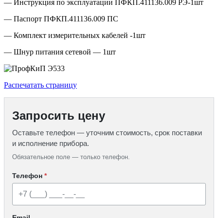
— Инструкция по эксплуатации ПФКП.411136.009 РЭ-1шт
— Паспорт ПФКП.411136.009 ПС
— Комплект измерительных кабелей -1шт
— Шнур питания сетевой — 1шт
Распечатать страницу
Запросить цену
Оставьте телефон — уточним стоимость, срок поставки
и исполнение прибора.
Обязательное поле — только телефон.
Телефон
*
Email