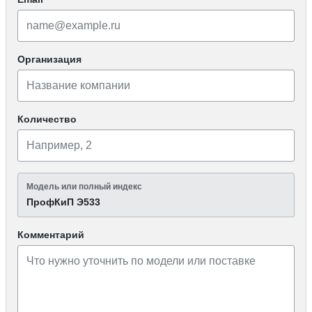
Организация
Количество
Модель или полный индекс
ПрофКиП Э533
Комментарий