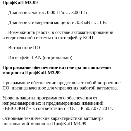
ПрофКиП М3-99
— Диапазоны частот: 0.00 ГГц … 3.00 ГГц
— Диапазоны измерения мощности: 0.8 мВт … 1 Вт
— Возможность работы в составе автоматизированной
измерительной системы по интерфейсу КОП
— Встроенное ПО
— Интерфейс LAN (опционально)
Программное обеспечение ваттметра поглощаемой
мощности ПрофКиП М3-99
Программное обеспечение представляет собой встроенное
ПО, предназначенное для управления работой ваттметра.
Уровень защиты программного обеспечения от
непреднамеренных и преднамеренных изменений
«ВЫСОКИЙ» в соответствии с ГОСТ Р 50.2.077-2014.
Основные технические характеристики ваттметра
поглощаемой мощности ПрофКиП М3-99