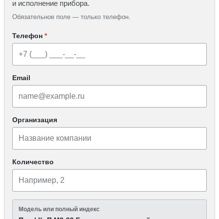
и исполнение прибора.
Обязательное поле — только телефон.
Телефон
*
Email
Организация
Количество
Модель или полный индекс