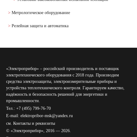
Метрологическое оборудование
Релейная защита и автоматика
«Электроприбор» – российский производитель и поставщик
электротехнического оборудования с 2018 года. Производим
средства электрозащиты, электроизмерительные приборы и
устройства теплотехнического контроля. Гарантируем качество,
надёжность и безопасность решений для энергетики и
промышленности.
Тел.: +7 (495) 799-76-70
E-mail: elektropribor-msk@yandex.ru
см.
Контакты и реквизиты
© «Электроприбор», 2016 — 2026.