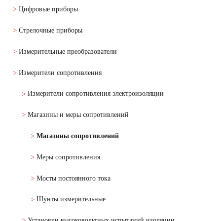
Цифровые приборы
Стрелочные приборы
Измерительные преобразователи
Измерители сопротивления
Измерители сопротивления электроизоляции
Магазины и меры сопротивлений
Магазины сопротивлений
Меры сопротивления
Мосты постоянного тока
Шунты измерительные
Установки высоковольтных испытаний изоляции