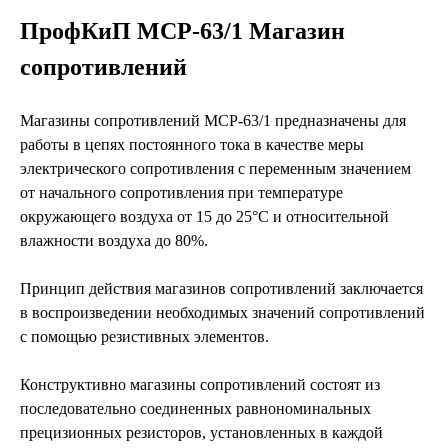
ПрофКиП МСР-63/1 Магазин
сопротивлений
Магазины сопротивлений МСР-63/1 предназначены для
работы в цепях постоянного тока в качестве меры
электрического сопротивления с переменным значением
от начального сопротивления при температуре
окружающего воздуха от 15 до 25°С и относительной
влажности воздуха до 80%.
Принцип действия магазинов сопротивлений заключается
в воспроизведении необходимых значений сопротивлений
с помощью резистивных элементов.
Конструктивно магазины сопротивлений состоят из
последовательно соединенных равнономинальных
прецизионных резисторов, установленных в каждой