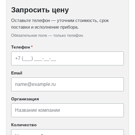
Запросить цену
Оставьте телефон — уточним стоимость, срок
поставки и исполнение прибора.
Обязательное поле — только телефон.
Телефон
*
Email
Организация
Количество