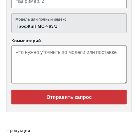
Модель или полный индекс
ПрофКиП МСР-63/1
Комментарий
Отправить запрос
Продукция