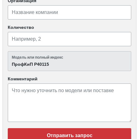
Организация
Количество
Модель или полный индекс
ПрофКиП Р40115
Комментарий
Отправить запрос