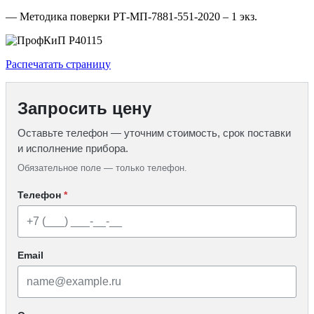
— Методика поверки РТ-МП-7881-551-2020 – 1 экз.
Распечатать страницу
Запросить цену
Оставьте телефон — уточним стоимость, срок поставки
и исполнение прибора.
Обязательное поле — только телефон.
Телефон
*
Email