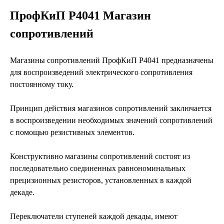
ПрофКиП Р4041 Магазин
сопротивлений
Магазины сопротивлений ПрофКиП Р4041 предназначены
для воспроизведений электрического сопротивления
постоянному току.
Принцип действия магазинов сопротивлений заключается
в воспроизведении необходимых значений сопротивлений
с помощью резистивных элементов.
Конструктивно магазины сопротивлений состоят из
последовательно соединенных равнономинальных
прецизионных резисторов, установленных в каждой
декаде.
Переключатели ступеней каждой декады, имеют