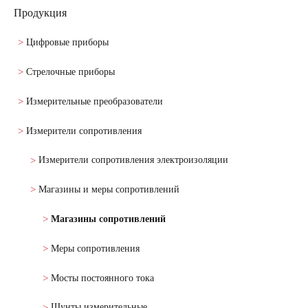
Продукция
Цифровые приборы
Стрелочные приборы
Измерительные преобразователи
Измерители сопротивления
Измерители сопротивления электроизоляции
Магазины и меры сопротивлений
Магазины сопротивлений
Меры сопротивления
Мосты постоянного тока
Шунты измерительные