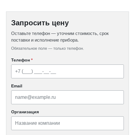
Запросить цену
Оставьте телефон — уточним стоимость, срок
поставки и исполнение прибора.
Обязательное поле — только телефон.
Телефон
*
Email
Организация