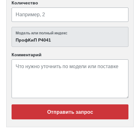
Количество
Модель или полный индекс
ПрофКиП Р4041
Комментарий
Отправить запрос