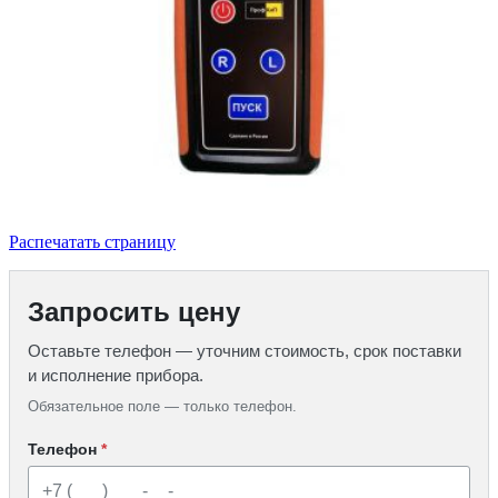
Распечатать страницу
Запросить цену
Оставьте телефон — уточним стоимость, срок поставки
и исполнение прибора.
Обязательное поле — только телефон.
Телефон
*