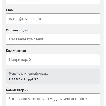
Email
Организация
Количество
Модель или полный индекс
ПрофКиП ТДО-07
Комментарий