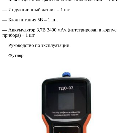
— Индукционный датчик – 1 шт.
— Блок питания 5В – 1 шт.
— Аккумулятор 3,7В 3400 мАч (интегрирован в корпус
прибора) – 1 шт.
— Руководство по эксплуатации.
— Футляр.