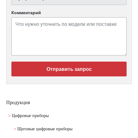
Комментарий
Отправить запрос
Продукция
Цифровые приборы
Щитовые цифровые приборы