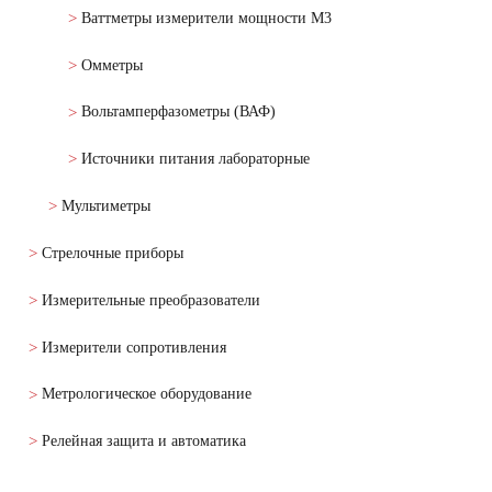
Ваттметры измерители мощности М3
Омметры
Вольтамперфазометры (ВАФ)
Источники питания лабораторные
Мультиметры
Стрелочные приборы
Измерительные преобразователи
Измерители сопротивления
Метрологическое оборудование
Релейная защита и автоматика