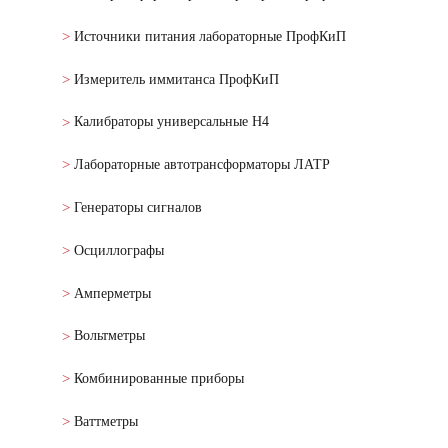
Источники питания лабораторные ПрофКиП
Измеритель иммитанса ПрофКиП
Калибраторы универсальные Н4
Лабораторные автотрансформаторы ЛАТР
Генераторы сигналов
Осциллографы
Амперметры
Вольтметры
Комбинированные приборы
Ваттметры