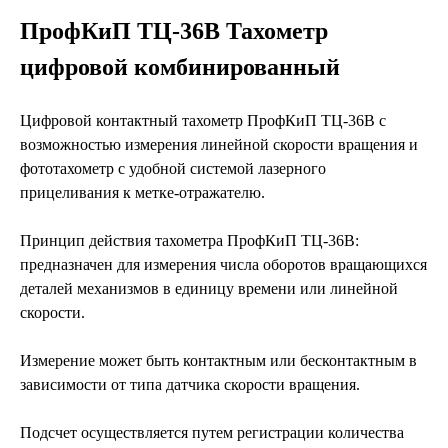
ПрофКиП ТЦ-36В Тахометр
цифровой комбинированный
Цифровой контактный тахометр ПрофКиП ТЦ-36В с
возможностью измерения линейной скорости вращения и
фототахометр с удобной системой лазерного
прицеливания к метке-отражателю.
Принцип действия тахометра ПрофКиП ТЦ-36В:
предназначен для измерения числа оборотов вращающихся
деталей механизмов в единицу времени или линейной
скорости.
Измерение может быть контактным или бесконтактным в
зависимости от типа датчика скорости вращения.
Подсчет осуществляется путем регистрации количества