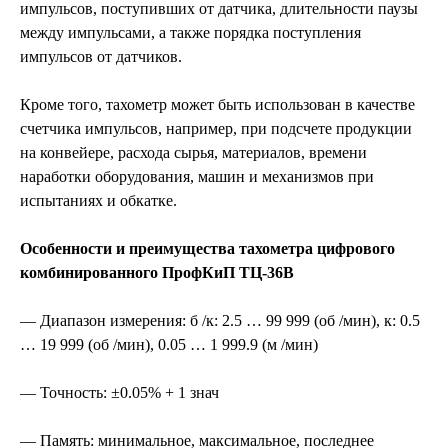
импульсов, поступивших от датчика, длительности паузы
между импульсами, а также порядка поступления
импульсов от датчиков.
Кроме того, тахометр может быть использован в качестве
счетчика импульсов, например, при подсчете продукции
на конвейере, расхода сырья, материалов, времени
наработки оборудования, машин и механизмов при
испытаниях и обкатке.
Особенности и преимущества тахометра цифрового
комбинированного ПрофКиП ТЦ-36В
— Диапазон измерения: б /к: 2.5 … 99 999 (об /мин), к: 0.5
… 19 999 (об /мин), 0.05 … 1 999.9 (м /мин)
— Точность: ±0.05% + 1 знач
— Память: минимальное, максимальное, последнее