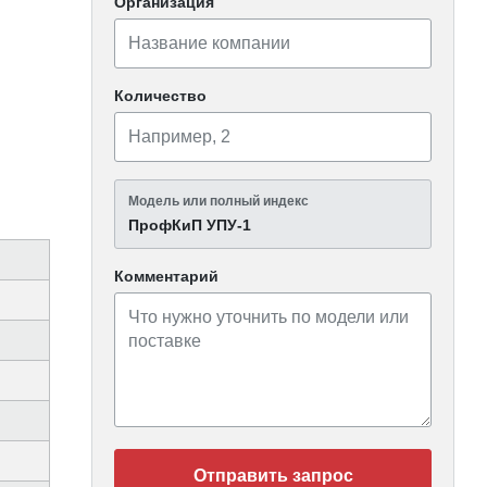
Организация
Количество
Модель или полный индекс
ПрофКиП УПУ-1
Комментарий
Отправить запрос