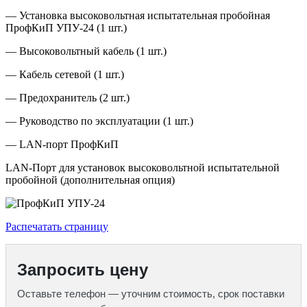
— Установка высоковольтная испытательная пробойная
ПрофКиП УПУ-24 (1 шт.)
— Высоковольтный кабель (1 шт.)
— Кабель сетевой (1 шт.)
— Предохранитель (2 шт.)
— Руководство по эксплуатации (1 шт.)
— LAN-порт ПрофКиП
LAN-Порт для установок высоковольтной испытательной
пробойной (дополнительная опция)
Распечатать страницу
Запросить цену
Оставьте телефон — уточним стоимость, срок поставки