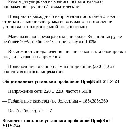
— Режим регулировка выходного испытательного
напряжения – ручной /автоматический
— Полярность выходного напряжения постоянного тока –
отрицательная (по спец. заказу возможно изготовление
установки с положительной полярностью)
— Максимальное время работы – не более 8ч – при загрузке
не более 20% , не более 1ч – при загрузке 100%
— Возможность подключения внешнего контакта блокировки
подачи высокого напряжения
— Подключение внешней лампы индикации (230 в, 2 а)
наличия высокого напряжения
Общие данные установки пробойной ПрофКиП УПУ-24
— Напряжение сети 220 ± 22В; частота 50Гц
— Габаритные размеры (не более), мм – 185х385х360
— Вес (не более), кг – 27
Комплект поставки установки пробойной ПрофКиП
УПУ-24: