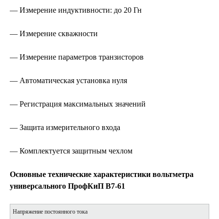
— Измерение индуктивности: до 20 Гн
— Измерение скважности
— Измерение параметров транзисторов
— Автоматическая установка нуля
— Регистрация максимальных значений
— Защита измерительного входа
— Комплектуется защитным чехлом
Основные технические характеристики вольтметра
универсального ПрофКиП В7-61
Напряжение постоянного тока