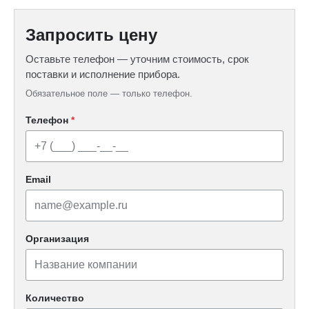
Запросить цену
Оставьте телефон — уточним стоимость, срок
поставки и исполнение прибора.
Обязательное поле — только телефон.
Телефон
*
Email
Организация
Количество