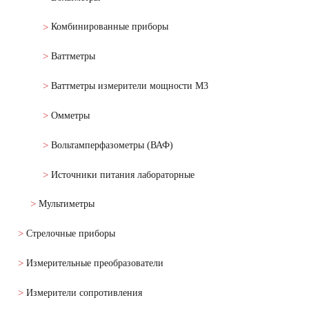
Комбинированные приборы
Ваттметры
Ваттметры измерители мощности М3
Омметры
Вольтамперфазометры (ВАФ)
Источники питания лабораторные
Мультиметры
Стрелочные приборы
Измерительные преобразователи
Измерители сопротивления