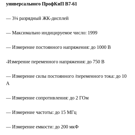
универсального ПрофКиП В7-61
— 3¼ разрядный ЖК-дисплей
— Максимально индицируемое число: 1999
— Измерение постоянного напряжения: до 1000 В
-Измерение переменного напряжения: до 750 В
— Измерение силы постоянного /переменного тока: до 10
А
— Измерение сопротивления: до 2 ГОм
— Измерение частоты: до 15 МГц
— Измерение емкости: до 200 мкФ