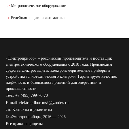
Метрологическое оборудование
Релейная защита и автоматика
«Электроприбор» – российский производитель и поставщик
электротехнического оборудования с 2018 года. Производим
средства электрозащиты, электроизмерительные приборы и
устройства теплотехнического контроля. Гарантируем качество,
надёжность и безопасность решений для энергетики и
промышленности.
Тел.: +7 (495) 799-76-70
E-mail: elektropribor-msk@yandex.ru
см.
Контакты и реквизиты
© «Электроприбор», 2016 — 2026.
Все права защищены.