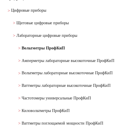
Цифровые приборы
Щитовые цифровые приборы
Лабораторные цифровые приборы
Вольтметры ПрофКиП
Амперметры лабораторные высокоточные ПрофКиП
Вольтметры лабораторные высокоточные ПрофКиП
Ваттметры лабораторные высокоточные ПрофКиП
Частотомеры универсальные ПрофКиП
Киловольтметры ПрофКиП
Ваттметры поглощаемой мощности ПрофКиП