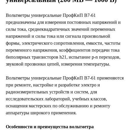
Вольтметры универсальные ПрофКиП В7-61
предназначены для измерения постоянных напряжений и
силы тока, среднеквадратичных значений переменных
напряжений и силы тока или сигнала произвольной
формы, электрического сопротивления, емкости, частоты
переменного напряжения, коэффициентов передачи тока
биполярных транзисторов h21, испытание p-n переходов,
звуковой прозвонки цепей, измерения температуры.
Вольтметры универсальные ПрофКиП В7-61 применяются
при ремонте, настройке и разработке электро и
радиоизмерительных устройств и систем, для
исследовательских лабораторий, учебных классов,
оснащения мастерских по обслуживанию и ремонту
аппаратуры широкого применения.
Особенности и преимущества вольтметра