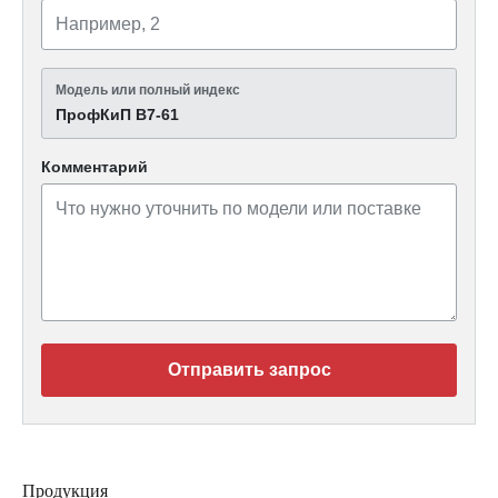
Модель или полный индекс
ПрофКиП В7-61
Комментарий
Отправить запрос
Продукция