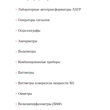
Лабораторные автотрансформаторы ЛАТР
Генераторы сигналов
Осциллографы
Амперметры
Вольтметры
Комбинированные приборы
Ваттметры
Ваттметры измерители мощности М3
Омметры
Вольтамперфазометры (ВАФ)