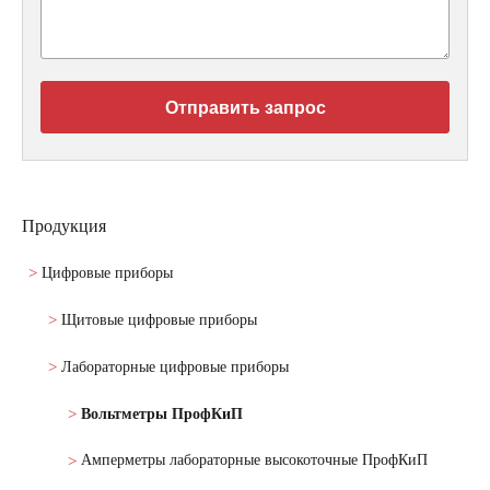
Отправить запрос
Продукция
Цифровые приборы
Щитовые цифровые приборы
Лабораторные цифровые приборы
Вольтметры ПрофКиП
Амперметры лабораторные высокоточные ПрофКиП