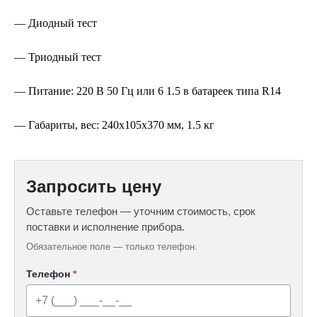
— Диодный тест
— Триодный тест
— Питание: 220 В 50 Гц или 6 1.5 в батареек типа R14
— Габариты, вес: 240х105х370 мм, 1.5 кг
Запросить цену
Оставьте телефон — уточним стоимость, срок
поставки и исполнение прибора.
Обязательное поле — только телефон.
Телефон
*