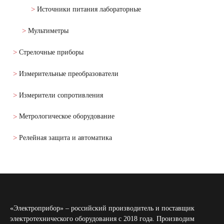
Источники питания лабораторные
Мультиметры
Стрелочные приборы
Измерительные преобразователи
Измерители сопротивления
Метрологическое оборудование
Релейная защита и автоматика
«Электроприбор» – российский производитель и поставщик
электротехнического оборудования с 2018 года. Производим